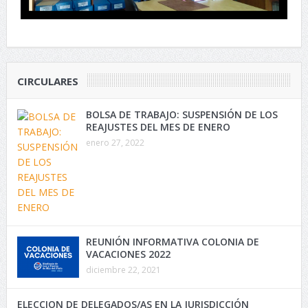
CIRCULARES
BOLSA DE TRABAJO: SUSPENSIÓN DE LOS
REAJUSTES DEL MES DE ENERO
enero 27, 2022
REUNIÓN INFORMATIVA COLONIA DE
VACACIONES 2022
diciembre 22, 2021
ELECCION DE DELEGADOS/AS EN LA JURISDICCIÓN