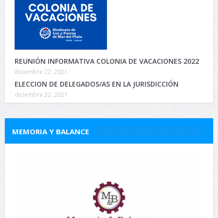
REUNIÓN INFORMATIVA COLONIA DE VACACIONES 2022
diciembre 22, 2021
ELECCION DE DELEGADOS/AS EN LA JURISDICCIÓN
diciembre 22, 2021
MEMORIA Y BALANCE