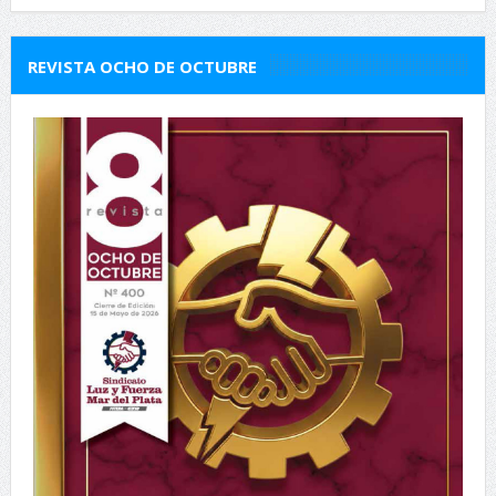
REVISTA OCHO DE OCTUBRE