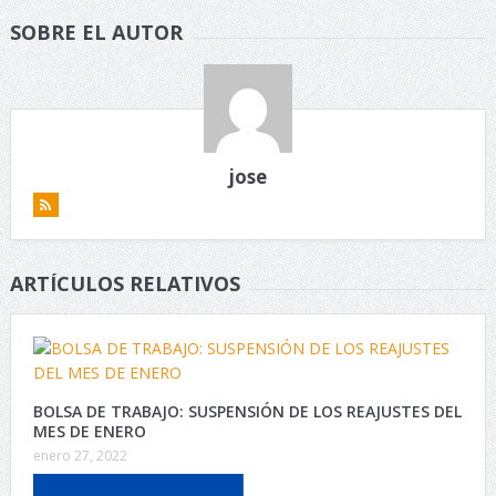
SOBRE EL AUTOR
jose
ARTÍCULOS RELATIVOS
BOLSA DE TRABAJO: SUSPENSIÓN DE LOS REAJUSTES DEL
MES DE ENERO
enero 27, 2022