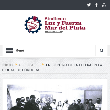
Menú
INICIO
CIRCULARES
ENCUENTRO DE LA FETERA EN LA
CIUDAD DE CÓRDOBA