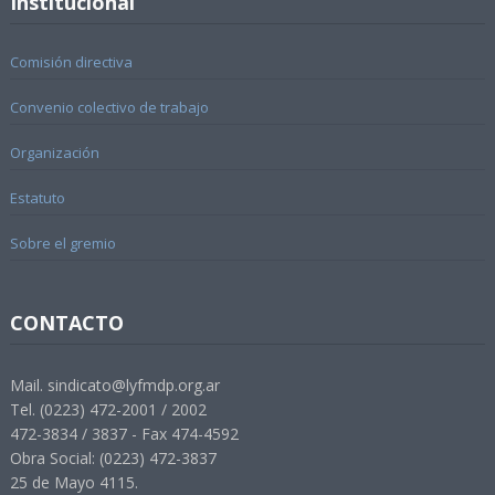
Institucional
Comisión directiva
Convenio colectivo de trabajo
Organización
Estatuto
Sobre el gremio
CONTACTO
Mail. sindicato@lyfmdp.org.ar
Tel. (0223) 472-2001 / 2002
472-3834 / 3837 - Fax 474-4592
Obra Social: (0223) 472-3837
25 de Mayo 4115.