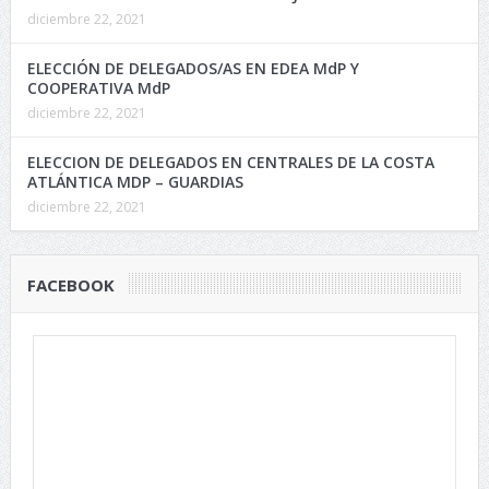
diciembre 22, 2021
ELECCIÓN DE DELEGADOS/AS EN EDEA MdP Y
COOPERATIVA MdP
diciembre 22, 2021
ELECCION DE DELEGADOS EN CENTRALES DE LA COSTA
ATLÁNTICA MDP – GUARDIAS
diciembre 22, 2021
FACEBOOK