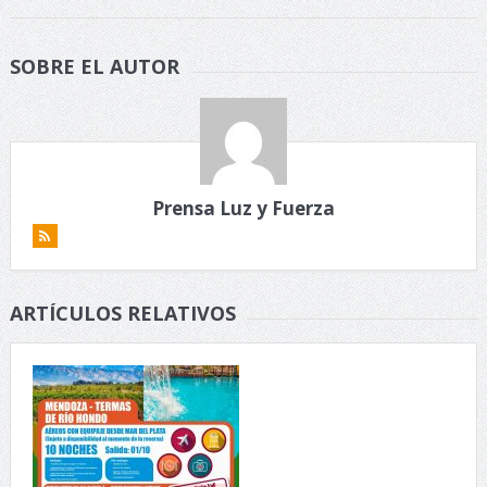
SOBRE EL AUTOR
Prensa Luz y Fuerza
ARTÍCULOS RELATIVOS