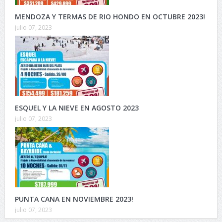
MENDOZA Y TERMAS DE RIO HONDO EN OCTUBRE 2023!
julio 07, 2023
ESQUEL Y LA NIEVE EN AGOSTO 2023
julio 07, 2023
PUNTA CANA EN NOVIEMBRE 2023!
julio 07, 2023