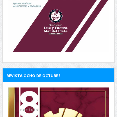
REVISTA OCHO DE OCTUBRE