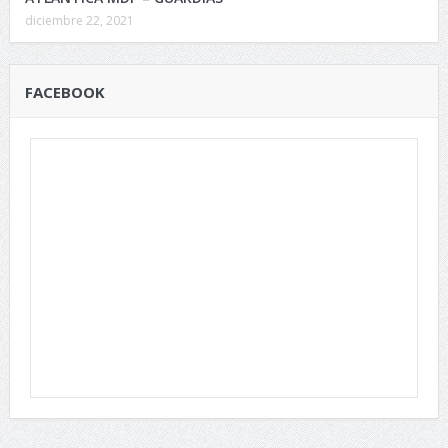
diciembre 22, 2021
FACEBOOK