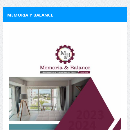
MEMORIA Y BALANCE