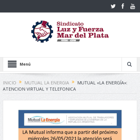
Menú
INICIO
MUTUAL LA ENERGIA
MUTUAL «LA ENERGÍA»:
ATENCION VIRTUAL Y TELEFONICA