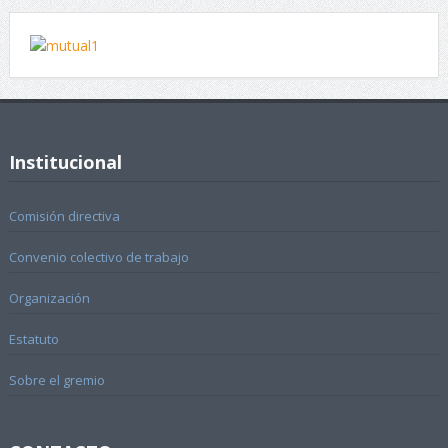
Institucional
Comisión directiva
Convenio colectivo de trabajo
Organización
Estatuto
Sobre el gremio