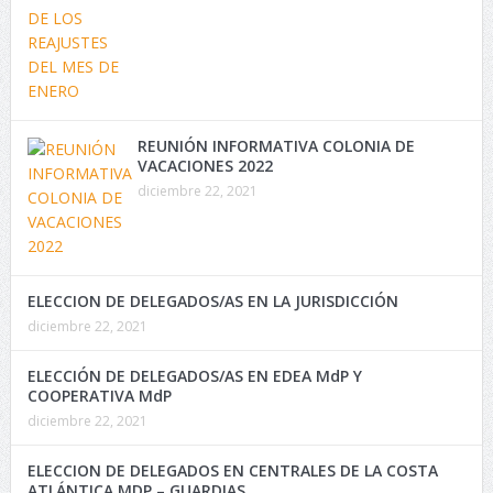
REUNIÓN INFORMATIVA COLONIA DE
VACACIONES 2022
diciembre 22, 2021
ELECCION DE DELEGADOS/AS EN LA JURISDICCIÓN
diciembre 22, 2021
ELECCIÓN DE DELEGADOS/AS EN EDEA MdP Y
COOPERATIVA MdP
diciembre 22, 2021
ELECCION DE DELEGADOS EN CENTRALES DE LA COSTA
ATLÁNTICA MDP – GUARDIAS