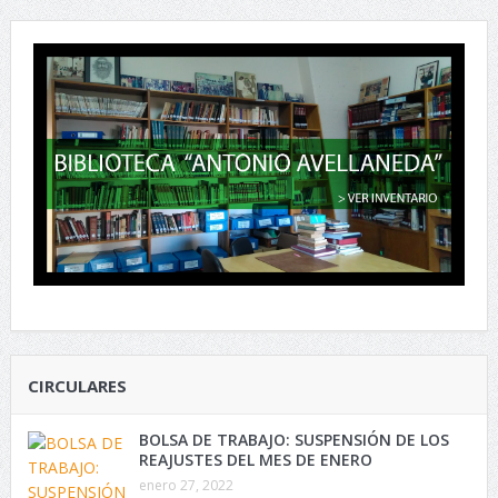
CIRCULARES
BOLSA DE TRABAJO: SUSPENSIÓN DE LOS
REAJUSTES DEL MES DE ENERO
enero 27, 2022