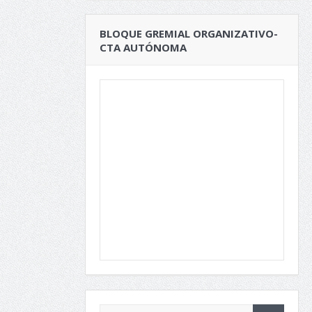
BLOQUE GREMIAL ORGANIZATIVO-
CTA AUTÓNOMA