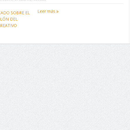
Leer más