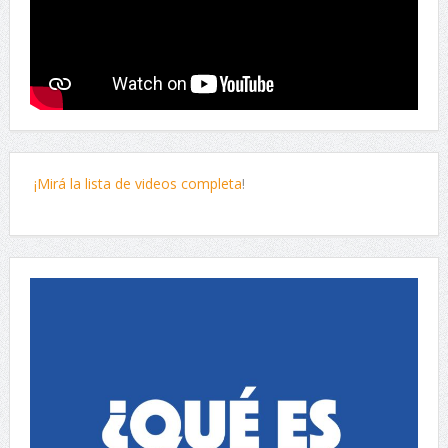
¡Mirá la lista de videos completa
!