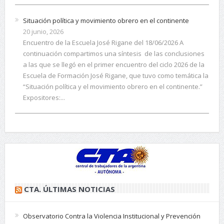
Situación política y movimiento obrero en el continente
20 junio, 2026
Encuentro de la Escuela José Rigane del 18/06/2026 A
continuación compartimos una síntesis de las conclusiones
a las que se llegó en el primer encuentro del ciclo 2026 de la
Escuela de Formación José Rigane, que tuvo como temática la
“Situación política y el movimiento obrero en el continente.”
Expositores:...
CTA. ÚLTIMAS NOTICIAS
Observatorio Contra la Violencia Institucional y Prevención