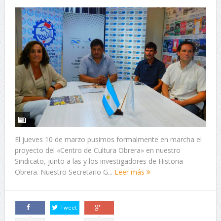
El jueves 10 de marzo pusimos formalmente en marcha el
proyecto del «Centro de Cultura Obrera» en nuestro
Sindicato, junto a las y los investigadores de Historia
Obrera. Nuestro Secretario G...
Leer más
Tweet