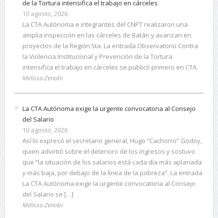
de la Tortura intensifica el trabajo en cárceles
10 agosto, 2026
La CTA Autónoma e integrantes del CNPT realizaron una
amplia inspección en las cárceles de Batán y avanzan en
proyectos de la Región 5ta. La entrada Observatorio Contra
la Violencia Institucional y Prevención de la Tortura
intensifica el trabajo en cárceles se publicó primero en CTA.
Melissa Zenobi
La CTA Autónoma exige la urgente convocatoria al Consejo
del Salario
10 agosto, 2026
Así lo expresó el secretario general, Hugo “Cachorro” Godoy,
quien advirtió sobre el deterioro de los ingresos y sostuvo
que “la situación de los salarios está cada día más aplanada
y más baja, por debajo de la línea de la pobreza”. La entrada
La CTA Autónoma exige la urgente convocatoria al Consejo
del Salario se […]
Melissa Zenobi