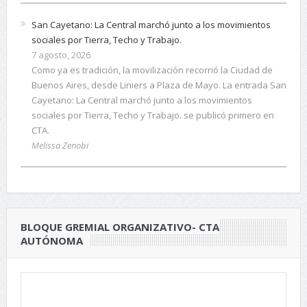
San Cayetano: La Central marchó junto a los movimientos
sociales por Tierra, Techo y Trabajo.
7 agosto, 2026
Como ya es tradición, la movilización recorrió la Ciudad de
Buenos Aires, desde Liniers a Plaza de Mayo. La entrada San
Cayetano: La Central marchó junto a los movimientos
sociales por Tierra, Techo y Trabajo. se publicó primero en
CTA.
Melissa Zenobi
BLOQUE GREMIAL ORGANIZATIVO- CTA
AUTÓNOMA