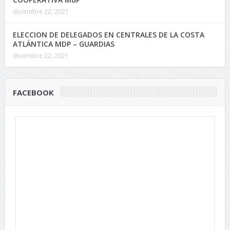
diciembre 22, 2021
ELECCION DE DELEGADOS EN CENTRALES DE LA COSTA
ATLÁNTICA MDP – GUARDIAS
diciembre 22, 2021
FACEBOOK