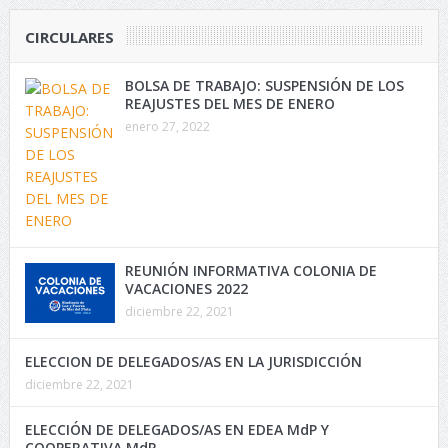
CIRCULARES
BOLSA DE TRABAJO: SUSPENSIÓN DE LOS
REAJUSTES DEL MES DE ENERO
enero 27, 2022
REUNIÓN INFORMATIVA COLONIA DE
VACACIONES 2022
diciembre 22, 2021
ELECCION DE DELEGADOS/AS EN LA JURISDICCIÓN
diciembre 22, 2021
ELECCIÓN DE DELEGADOS/AS EN EDEA MdP Y
COOPERATIVA MdP