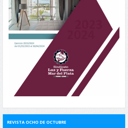
REVISTA OCHO DE OCTUBRE