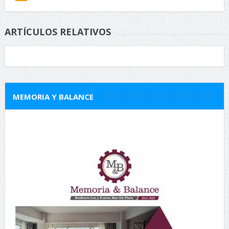
ARTÍCULOS RELATIVOS
MEMORIA Y BALANCE