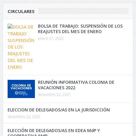
CIRCULARES
BOLSA DE TRABAJO: SUSPENSIÓN DE LOS
REAJUSTES DEL MES DE ENERO
enero 27, 2022
REUNIÓN INFORMATIVA COLONIA DE
VACACIONES 2022
diciembre 22, 2021
ELECCION DE DELEGADOS/AS EN LA JURISDICCIÓN
diciembre 22, 2021
ELECCIÓN DE DELEGADOS/AS EN EDEA MdP Y
COOPERATIVA MdP