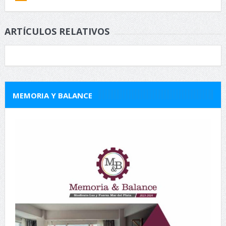
ARTÍCULOS RELATIVOS
MEMORIA Y BALANCE