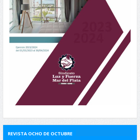
REVISTA OCHO DE OCTUBRE