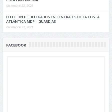
diciembre 22, 2021
ELECCION DE DELEGADOS EN CENTRALES DE LA COSTA
ATLÁNTICA MDP – GUARDIAS
diciembre 22, 2021
FACEBOOK