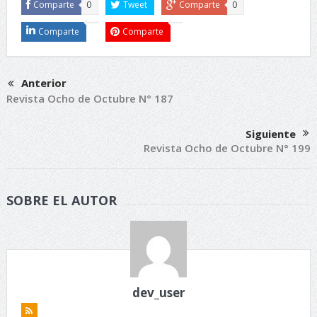
Comparte
0
Tweet
Comparte
0
Comparte
Comparte
Anterior
Revista Ocho de Octubre N° 187
Siguiente
Revista Ocho de Octubre N° 199
SOBRE EL AUTOR
dev_user