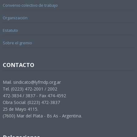
Convenio colectivo de trabajo
Organización
Estatuto
Sobre el gremio
CONTACTO
Mail. sindicato@lyfmdp.org.ar
Tel. (0223) 472-2001 / 2002
472-3834 / 3837 - Fax 474-4592
Obra Social: (0223) 472-3837
25 de Mayo 4115.
(7600) Mar del Plata - Bs As - Argentina.