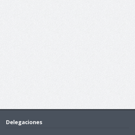
Delegaciones