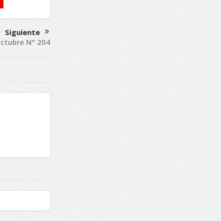
Siguiente
ctubre N° 204