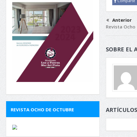
Comparte
Anterior
Revista Ocho
SOBRE EL 
ARTÍCULOS
REVISTA OCHO DE OCTUBRE