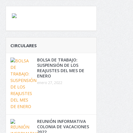
CIRCULARES
BOLSA DE TRABAJO:
SUSPENSIÓN DE LOS
REAJUSTES DEL MES DE
ENERO
enero 27, 2022
REUNIÓN INFORMATIVA
COLONIA DE VACACIONES
2022