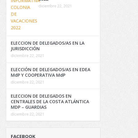
diciembre 22, 2021
ELECCION DE DELEGADOS/AS EN LA
JURISDICCIÓN
diciembre 22, 2021
ELECCIÓN DE DELEGADOS/AS EN EDEA
MdP Y COOPERATIVA MdP
diciembre 22, 2021
ELECCION DE DELEGADOS EN
CENTRALES DE LA COSTA ATLÁNTICA
MDP – GUARDIAS
diciembre 22, 2021
FACEBOOK