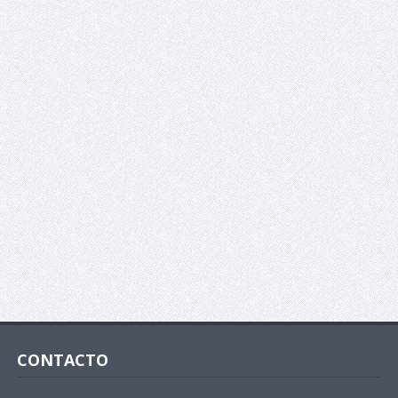
CONTACTO