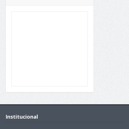
Institucional