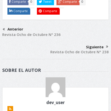
Comparte
0
Tweet
Comparte
0
Comparte
Comparte
Anterior
Revista Ocho de Octubre N° 236
Siguiente
Revista Ocho de Octubre N° 238
SOBRE EL AUTOR
dev_user