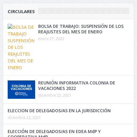
CIRCULARES
BOLSA DE TRABAJO: SUSPENSIÓN DE LOS
REAJUSTES DEL MES DE ENERO
enero 27, 2022
REUNIÓN INFORMATIVA COLONIA DE
VACACIONES 2022
diciembre 22, 2021
ELECCION DE DELEGADOS/AS EN LA JURISDICCIÓN
diciembre 22, 2021
ELECCIÓN DE DELEGADOS/AS EN EDEA MdP Y
COOPERATIVA MdP