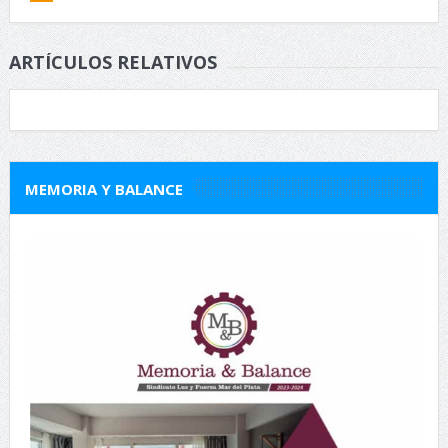
ARTÍCULOS RELATIVOS
MEMORIA Y BALANCE