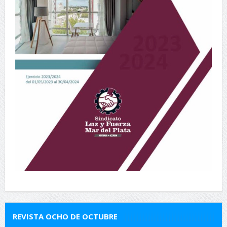
REVISTA OCHO DE OCTUBRE