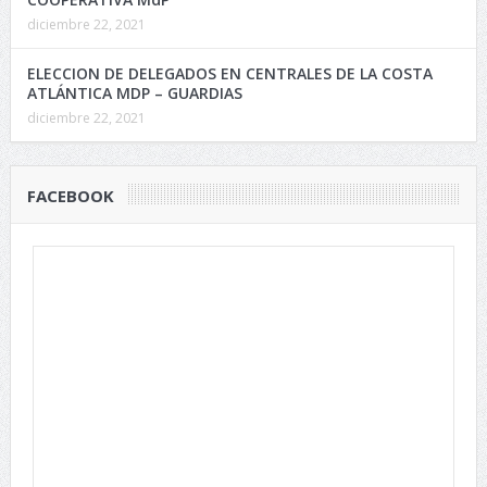
diciembre 22, 2021
ELECCION DE DELEGADOS EN CENTRALES DE LA COSTA
ATLÁNTICA MDP – GUARDIAS
diciembre 22, 2021
FACEBOOK