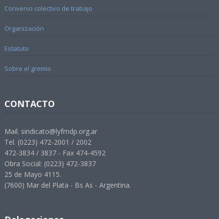
Convenio colectivo de trabajo
Organización
Estatuto
Sobre el gremio
CONTACTO
Mail. sindicato@lyfmdp.org.ar
Tel. (0223) 472-2001 / 2002
472-3834 / 3837 - Fax 474-4592
Obra Social: (0223) 472-3837
25 de Mayo 4115.
(7600) Mar del Plata - Bs As - Argentina.