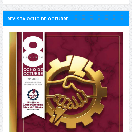
REVISTA OCHO DE OCTUBRE