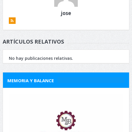
jose
ARTÍCULOS RELATIVOS
No hay publicaciones relativas.
MEMORIA Y BALANCE