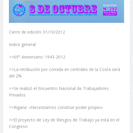
Cierre de edición: 01/10/2012
Indice general:
>>69° Aniversario: 1943-2012
>>La retribución por comida en centrales de la Costa será
del 2%
>>Se realizó el Encuentro Nacional de Trabajadores
Privados
>>Rigane: «Necestiamos construir poder propio»
>>El proyecto de Ley de Riesgos de Trabajo ya está en el
Congreso