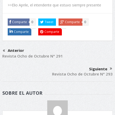
>>Elio Aprile, el intendente que estuvo siempre presente
Comparte
0
Tweet
Comparte
0
Comparte
Comparte
Anterior
Revista Ocho de Octubre N° 291
Siguiente
Revista Ocho de Octubre N° 293
SOBRE EL AUTOR