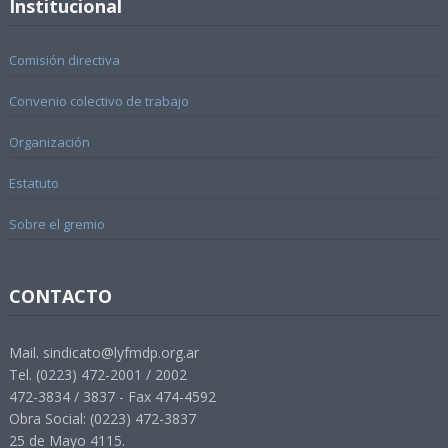
Institucional
Comisión directiva
Convenio colectivo de trabajo
Organización
Estatuto
Sobre el gremio
CONTACTO
Mail. sindicato@lyfmdp.org.ar
Tel. (0223) 472-2001 / 2002
472-3834 / 3837 - Fax 474-4592
Obra Social: (0223) 472-3837
25 de Mayo 4115.