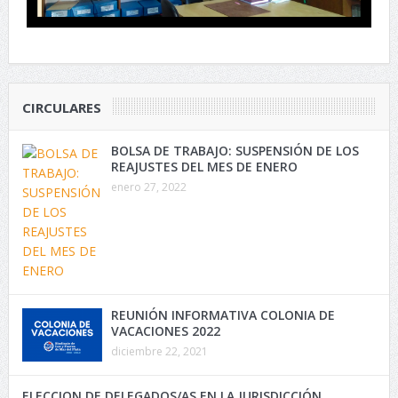
CIRCULARES
BOLSA DE TRABAJO: SUSPENSIÓN DE LOS
REAJUSTES DEL MES DE ENERO
enero 27, 2022
REUNIÓN INFORMATIVA COLONIA DE
VACACIONES 2022
diciembre 22, 2021
ELECCION DE DELEGADOS/AS EN LA JURISDICCIÓN