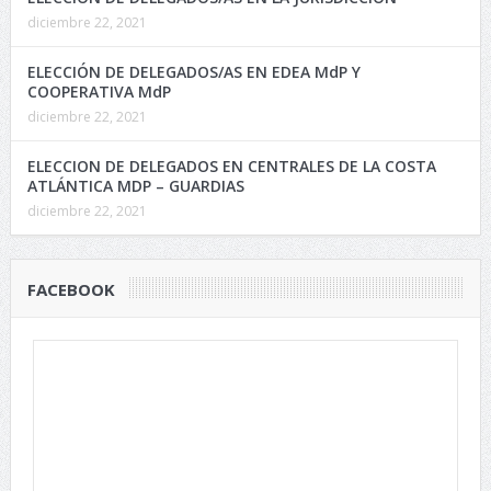
diciembre 22, 2021
ELECCIÓN DE DELEGADOS/AS EN EDEA MdP Y
COOPERATIVA MdP
diciembre 22, 2021
ELECCION DE DELEGADOS EN CENTRALES DE LA COSTA
ATLÁNTICA MDP – GUARDIAS
diciembre 22, 2021
FACEBOOK