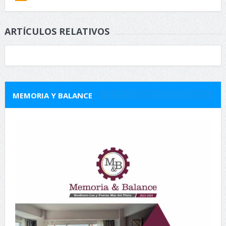
ARTÍCULOS RELATIVOS
MEMORIA Y BALANCE