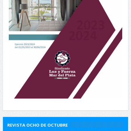
REVISTA OCHO DE OCTUBRE