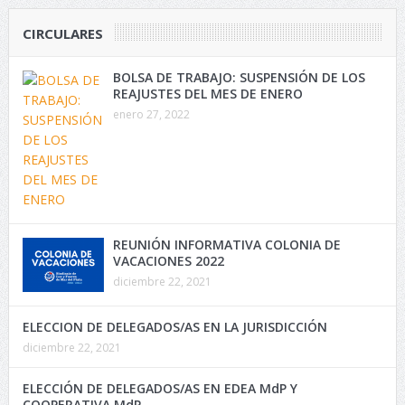
CIRCULARES
BOLSA DE TRABAJO: SUSPENSIÓN DE LOS
REAJUSTES DEL MES DE ENERO
enero 27, 2022
REUNIÓN INFORMATIVA COLONIA DE
VACACIONES 2022
diciembre 22, 2021
ELECCION DE DELEGADOS/AS EN LA JURISDICCIÓN
diciembre 22, 2021
ELECCIÓN DE DELEGADOS/AS EN EDEA MdP Y
COOPERATIVA MdP