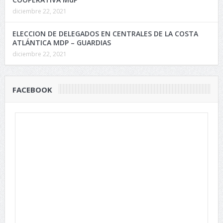
diciembre 22, 2021
ELECCION DE DELEGADOS EN CENTRALES DE LA COSTA
ATLÁNTICA MDP – GUARDIAS
diciembre 22, 2021
FACEBOOK