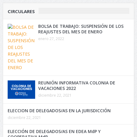
CIRCULARES
BOLSA DE TRABAJO: SUSPENSIÓN DE LOS
REAJUSTES DEL MES DE ENERO
enero 27, 2022
REUNIÓN INFORMATIVA COLONIA DE
VACACIONES 2022
diciembre 22, 2021
ELECCION DE DELEGADOS/AS EN LA JURISDICCIÓN
diciembre 22, 2021
ELECCIÓN DE DELEGADOS/AS EN EDEA MdP Y
COOPERATIVA MdP