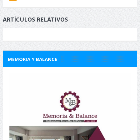
ARTÍCULOS RELATIVOS
MEMORIA Y BALANCE