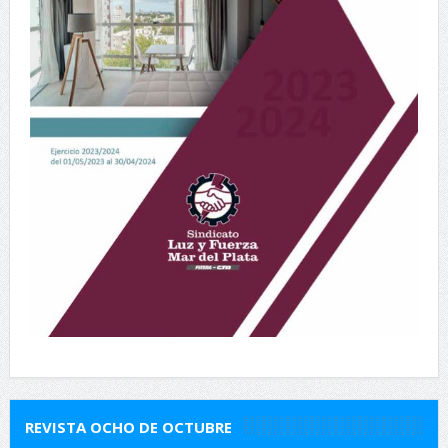
REVISTA OCHO DE OCTUBRE