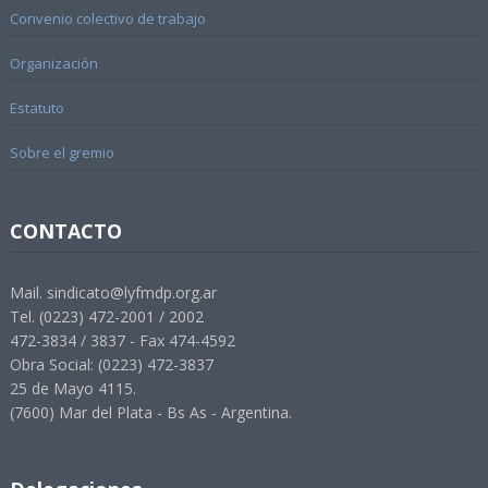
Convenio colectivo de trabajo
Organización
Estatuto
Sobre el gremio
CONTACTO
Mail. sindicato@lyfmdp.org.ar
Tel. (0223) 472-2001 / 2002
472-3834 / 3837 - Fax 474-4592
Obra Social: (0223) 472-3837
25 de Mayo 4115.
(7600) Mar del Plata - Bs As - Argentina.