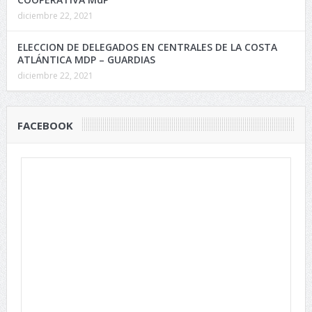
diciembre 22, 2021
ELECCION DE DELEGADOS EN CENTRALES DE LA COSTA
ATLÁNTICA MDP – GUARDIAS
diciembre 22, 2021
FACEBOOK