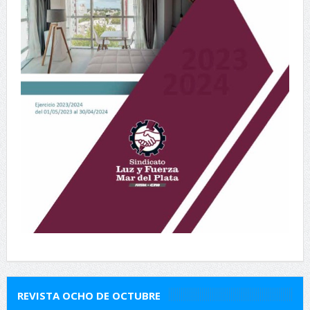
REVISTA OCHO DE OCTUBRE