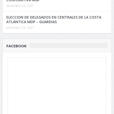
diciembre 22, 2021
ELECCION DE DELEGADOS EN CENTRALES DE LA COSTA
ATLÁNTICA MDP – GUARDIAS
diciembre 22, 2021
FACEBOOK