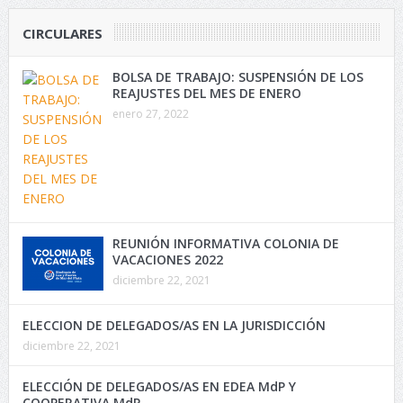
CIRCULARES
BOLSA DE TRABAJO: SUSPENSIÓN DE LOS
REAJUSTES DEL MES DE ENERO
enero 27, 2022
REUNIÓN INFORMATIVA COLONIA DE
VACACIONES 2022
diciembre 22, 2021
ELECCION DE DELEGADOS/AS EN LA JURISDICCIÓN
diciembre 22, 2021
ELECCIÓN DE DELEGADOS/AS EN EDEA MdP Y
COOPERATIVA MdP