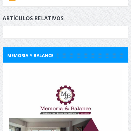
ARTÍCULOS RELATIVOS
MEMORIA Y BALANCE