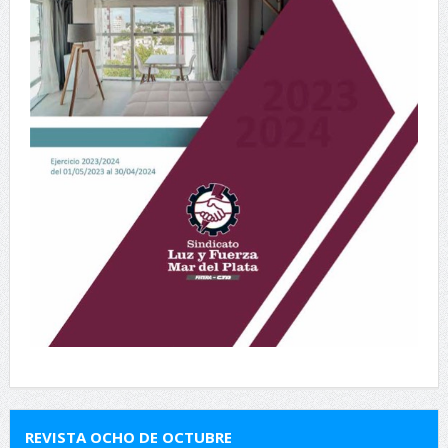
REVISTA OCHO DE OCTUBRE