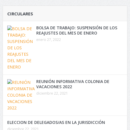
CIRCULARES
BOLSA DE TRABAJO: SUSPENSIÓN DE LOS
REAJUSTES DEL MES DE ENERO
enero 27, 2022
REUNIÓN INFORMATIVA COLONIA DE
VACACIONES 2022
diciembre 22, 2021
ELECCION DE DELEGADOS/AS EN LA JURISDICCIÓN
diciembre 22, 2021