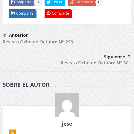
Comparte
0
Tweet
Comparte
0
Comparte
Comparte
Anterior
Revista Ocho de Octubre N° 299
Siguiente
Revista Ocho de Octubre N° 301
SOBRE EL AUTOR
jose