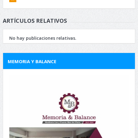
ARTÍCULOS RELATIVOS
No hay publicaciones relativas.
MEMORIA Y BALANCE