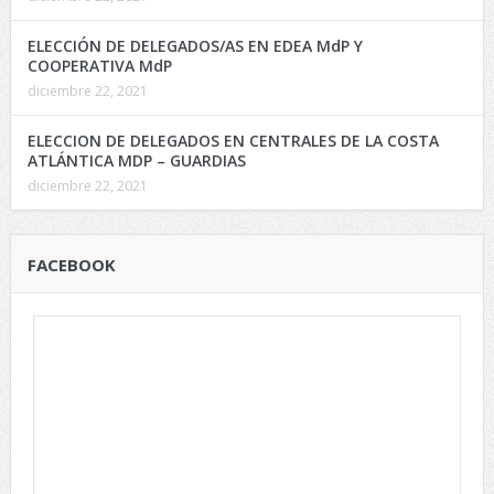
ELECCIÓN DE DELEGADOS/AS EN EDEA MdP Y
COOPERATIVA MdP
diciembre 22, 2021
ELECCION DE DELEGADOS EN CENTRALES DE LA COSTA
ATLÁNTICA MDP – GUARDIAS
diciembre 22, 2021
FACEBOOK