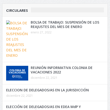
CIRCULARES
BOLSA DE TRABAJO: SUSPENSIÓN DE LOS
REAJUSTES DEL MES DE ENERO
enero 27, 2022
REUNIÓN INFORMATIVA COLONIA DE
VACACIONES 2022
diciembre 22, 2021
ELECCION DE DELEGADOS/AS EN LA JURISDICCIÓN
diciembre 22, 2021
ELECCIÓN DE DELEGADOS/AS EN EDEA MdP Y