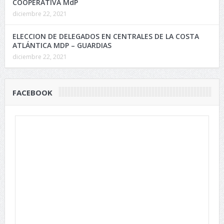
COOPERATIVA MdP
diciembre 22, 2021
ELECCION DE DELEGADOS EN CENTRALES DE LA COSTA
ATLÁNTICA MDP – GUARDIAS
diciembre 22, 2021
FACEBOOK