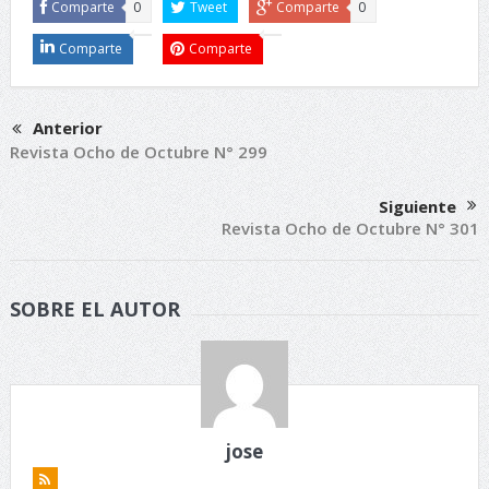
Comparte
0
Tweet
Comparte
0
Comparte
Comparte
Anterior
Revista Ocho de Octubre N° 299
Siguiente
Revista Ocho de Octubre N° 301
SOBRE EL AUTOR
jose