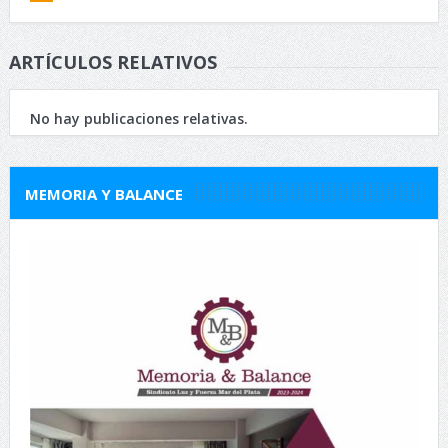
ARTÍCULOS RELATIVOS
No hay publicaciones relativas.
MEMORIA Y BALANCE