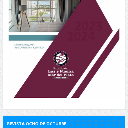
REVISTA OCHO DE OCTUBRE