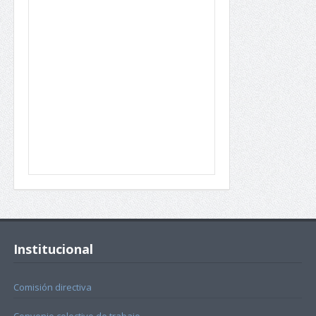
Institucional
Comisión directiva