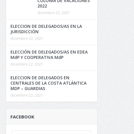
COLONIA DE VACACIONES
2022
diciembre 22, 2021
ELECCION DE DELEGADOS/AS EN LA
JURISDICCIÓN
diciembre 22, 2021
ELECCIÓN DE DELEGADOS/AS EN EDEA
MdP Y COOPERATIVA MdP
diciembre 22, 2021
ELECCION DE DELEGADOS EN
CENTRALES DE LA COSTA ATLÁNTICA
MDP – GUARDIAS
diciembre 22, 2021
FACEBOOK