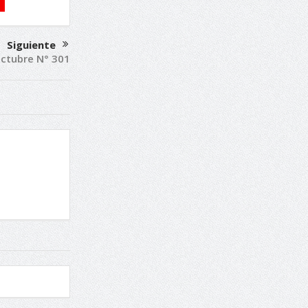
Siguiente
ctubre N° 301