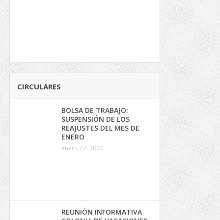
CIRCULARES
BOLSA DE TRABAJO:
SUSPENSIÓN DE LOS
REAJUSTES DEL MES DE
ENERO
enero 27, 2022
REUNIÓN INFORMATIVA