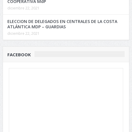
COOPERATIVA MdP
diciembre 22, 2021
ELECCION DE DELEGADOS EN CENTRALES DE LA COSTA
ATLÁNTICA MDP – GUARDIAS
diciembre 22, 2021
FACEBOOK