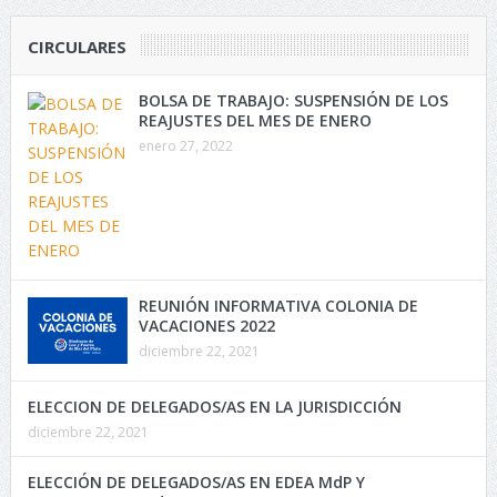
CIRCULARES
BOLSA DE TRABAJO: SUSPENSIÓN DE LOS
REAJUSTES DEL MES DE ENERO
enero 27, 2022
REUNIÓN INFORMATIVA COLONIA DE
VACACIONES 2022
diciembre 22, 2021
ELECCION DE DELEGADOS/AS EN LA JURISDICCIÓN
diciembre 22, 2021
ELECCIÓN DE DELEGADOS/AS EN EDEA MdP Y