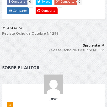
Comparte
0
Tweet
Comparte
0
Comparte
Comparte
Anterior
Revista Ocho de Octubre N° 299
Siguiente
Revista Ocho de Octubre N° 301
SOBRE EL AUTOR
jose