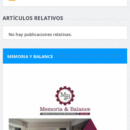
ARTÍCULOS RELATIVOS
No hay publicaciones relativas.
MEMORIA Y BALANCE