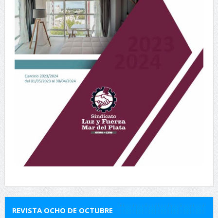
REVISTA OCHO DE OCTUBRE