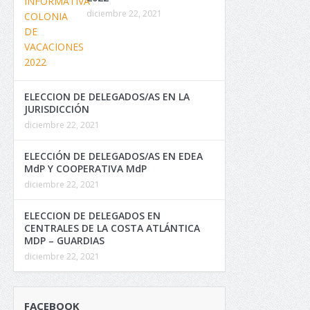
diciembre 22, 2021
ELECCION DE DELEGADOS/AS EN LA
JURISDICCIÓN
diciembre 22, 2021
ELECCIÓN DE DELEGADOS/AS EN EDEA
MdP Y COOPERATIVA MdP
diciembre 22, 2021
ELECCION DE DELEGADOS EN
CENTRALES DE LA COSTA ATLÁNTICA
MDP – GUARDIAS
diciembre 22, 2021
FACEBOOK