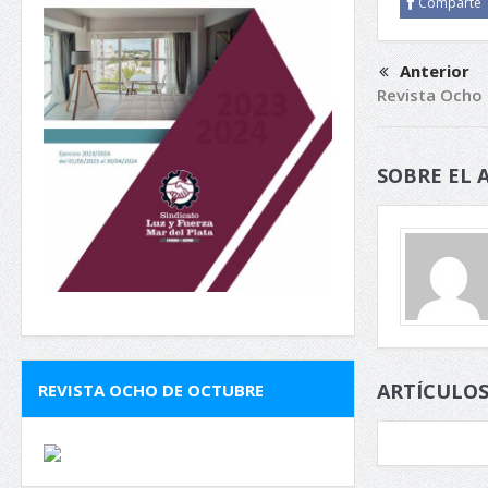
Comparte
Anterior
Revista Ocho
SOBRE EL 
ARTÍCULOS
REVISTA OCHO DE OCTUBRE