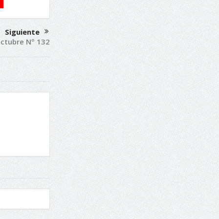
Siguiente
ctubre Nº 132