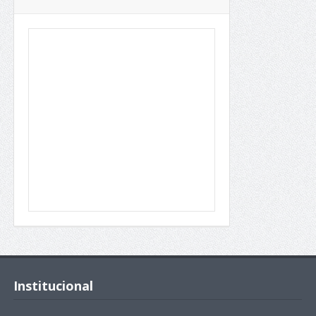
Institucional