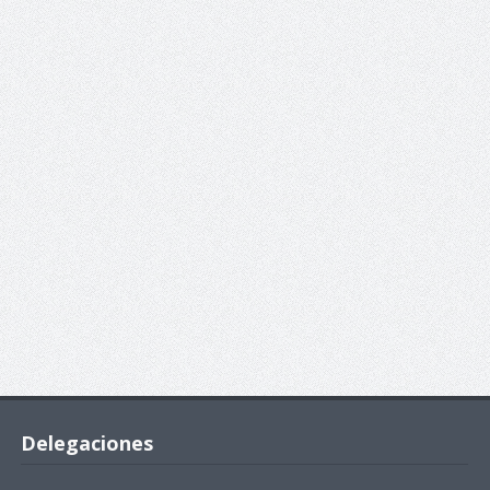
Delegaciones