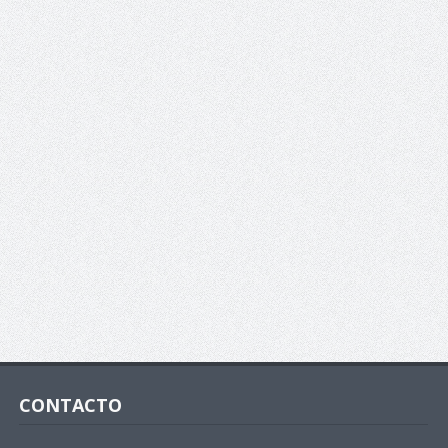
CONTACTO