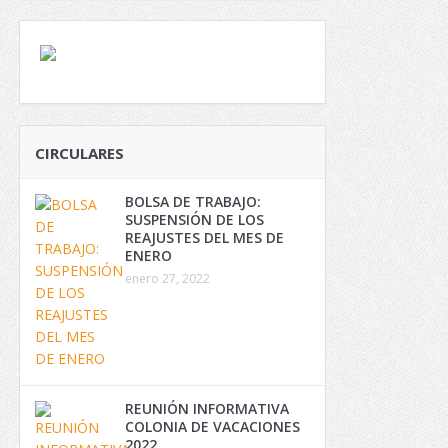
CIRCULARES
BOLSA DE TRABAJO:
SUSPENSIÓN DE LOS
REAJUSTES DEL MES DE
ENERO
enero 27, 2022
REUNIÓN INFORMATIVA
COLONIA DE VACACIONES
2022