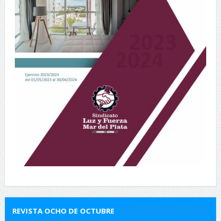
REVISTA OCHO DE OCTUBRE