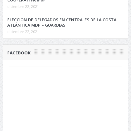
diciembre 22, 2021
ELECCION DE DELEGADOS EN CENTRALES DE LA COSTA
ATLÁNTICA MDP – GUARDIAS
diciembre 22, 2021
FACEBOOK