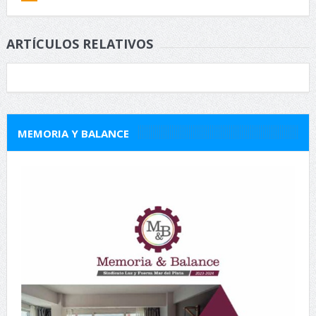
ARTÍCULOS RELATIVOS
MEMORIA Y BALANCE