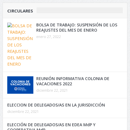
CIRCULARES
BOLSA DE TRABAJO: SUSPENSIÓN DE LOS
REAJUSTES DEL MES DE ENERO
enero 27, 2022
REUNIÓN INFORMATIVA COLONIA DE
VACACIONES 2022
diciembre 22, 2021
ELECCION DE DELEGADOS/AS EN LA JURISDICCIÓN
diciembre 22, 2021
ELECCIÓN DE DELEGADOS/AS EN EDEA MdP Y
COOPERATIVA MdP