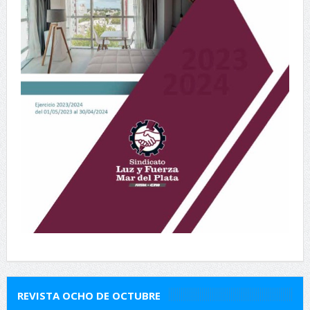
REVISTA OCHO DE OCTUBRE