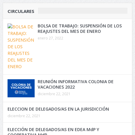
CIRCULARES
BOLSA DE TRABAJO: SUSPENSIÓN DE LOS
REAJUSTES DEL MES DE ENERO
enero 27, 2022
REUNIÓN INFORMATIVA COLONIA DE
VACACIONES 2022
diciembre 22, 2021
ELECCION DE DELEGADOS/AS EN LA JURISDICCIÓN
diciembre 22, 2021
ELECCIÓN DE DELEGADOS/AS EN EDEA MdP Y
COOPERATIVA MdP