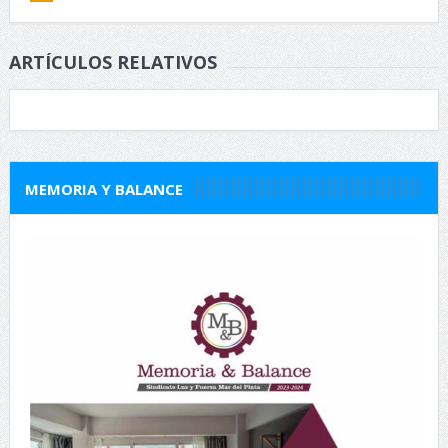
ARTÍCULOS RELATIVOS
MEMORIA Y BALANCE