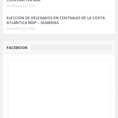
diciembre 22, 2021
ELECCION DE DELEGADOS EN CENTRALES DE LA COSTA
ATLÁNTICA MDP – GUARDIAS
diciembre 22, 2021
FACEBOOK