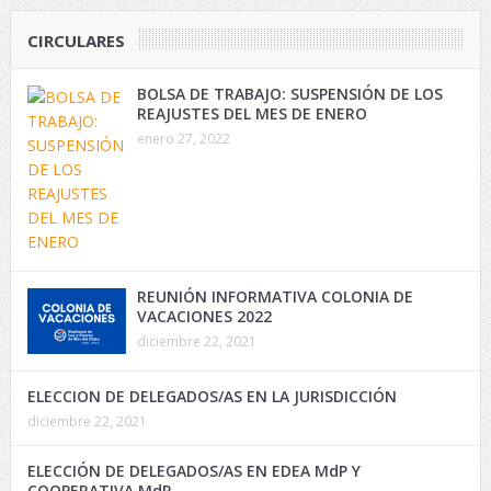
CIRCULARES
BOLSA DE TRABAJO: SUSPENSIÓN DE LOS
REAJUSTES DEL MES DE ENERO
enero 27, 2022
REUNIÓN INFORMATIVA COLONIA DE
VACACIONES 2022
diciembre 22, 2021
ELECCION DE DELEGADOS/AS EN LA JURISDICCIÓN
diciembre 22, 2021
ELECCIÓN DE DELEGADOS/AS EN EDEA MdP Y
COOPERATIVA MdP