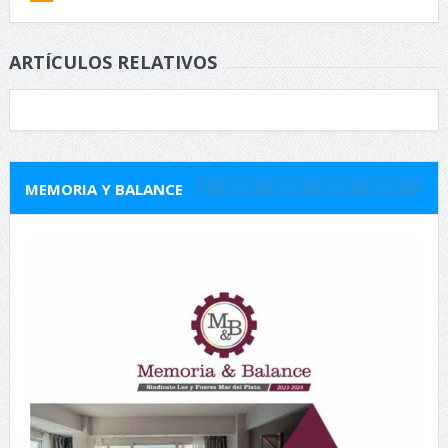
ARTÍCULOS RELATIVOS
MEMORIA Y BALANCE