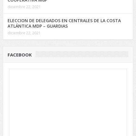
diciembre 22, 2021
ELECCION DE DELEGADOS EN CENTRALES DE LA COSTA
ATLÁNTICA MDP – GUARDIAS
diciembre 22, 2021
FACEBOOK