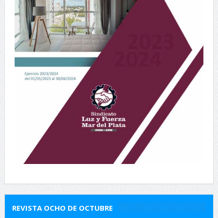
REVISTA OCHO DE OCTUBRE