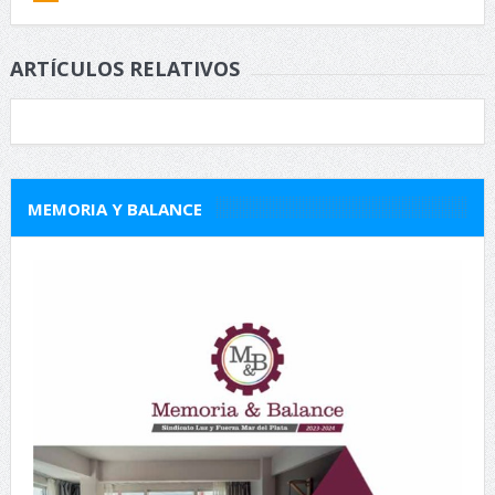
ARTÍCULOS RELATIVOS
MEMORIA Y BALANCE