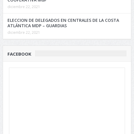
diciembre 22, 2021
ELECCION DE DELEGADOS EN CENTRALES DE LA COSTA
ATLÁNTICA MDP – GUARDIAS
diciembre 22, 2021
FACEBOOK