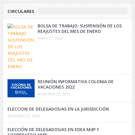
CIRCULARES
BOLSA DE TRABAJO: SUSPENSIÓN DE LOS
REAJUSTES DEL MES DE ENERO
enero 27, 2022
REUNIÓN INFORMATIVA COLONIA DE
VACACIONES 2022
diciembre 22, 2021
ELECCION DE DELEGADOS/AS EN LA JURISDICCIÓN
diciembre 22, 2021
ELECCIÓN DE DELEGADOS/AS EN EDEA MdP Y
COOPERATIVA MdP