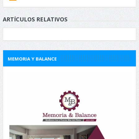
ARTÍCULOS RELATIVOS
MEMORIA Y BALANCE