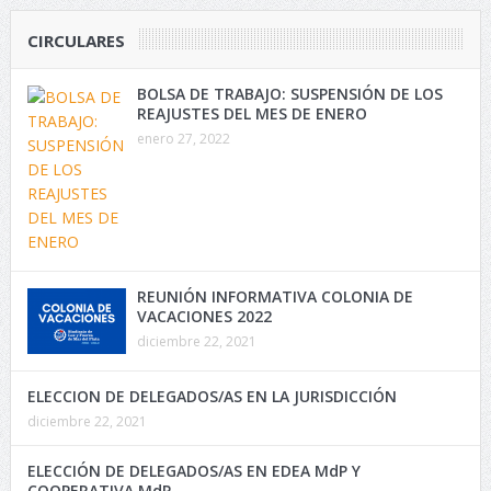
CIRCULARES
BOLSA DE TRABAJO: SUSPENSIÓN DE LOS
REAJUSTES DEL MES DE ENERO
enero 27, 2022
REUNIÓN INFORMATIVA COLONIA DE
VACACIONES 2022
diciembre 22, 2021
ELECCION DE DELEGADOS/AS EN LA JURISDICCIÓN
diciembre 22, 2021
ELECCIÓN DE DELEGADOS/AS EN EDEA MdP Y
COOPERATIVA MdP