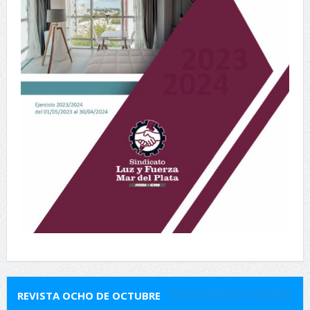
REVISTA OCHO DE OCTUBRE