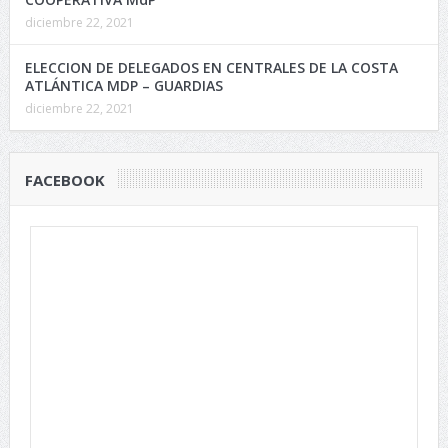
diciembre 22, 2021
ELECCION DE DELEGADOS EN CENTRALES DE LA COSTA
ATLÁNTICA MDP – GUARDIAS
diciembre 22, 2021
FACEBOOK