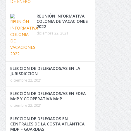
REUNIÓN INFORMATIVA
COLONIA DE VACACIONES
2022
diciembre 22, 2021
ELECCION DE DELEGADOS/AS EN LA
JURISDICCIÓN
diciembre 22, 2021
ELECCIÓN DE DELEGADOS/AS EN EDEA
MdP Y COOPERATIVA MdP
diciembre 22, 2021
ELECCION DE DELEGADOS EN
CENTRALES DE LA COSTA ATLÁNTICA
MDP – GUARDIAS