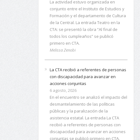
La actividad estuvo organizada en
conjunto entre el Instituto de Estudios y
Formación y el departamento de Cultura
de la Central. La entrada Teatro en la
CTA: se presentó la obra “Al final de
todos los cumpleaños” se publicó
primero en CTA.
Melissa Zenobi
La CTA recibió a referentes de personas
con discapacidad para avanzar en
acciones conjuntas
6 agosto, 2026
En el encuentro se analizó el impacto del
desmantelamiento de las políticas
públicas y la paralización de la
asistencia estatal. La entrada La CTA
recibió a referentes de personas con
discapacidad para avanzar en acciones
conjuntas se publicó primero en CTA.