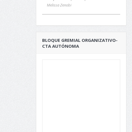
Melissa Zenobi
BLOQUE GREMIAL ORGANIZATIVO-
CTA AUTÓNOMA