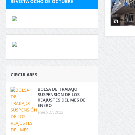
REVISTA OCHO DE OCTUBRE
CIRCULARES
BOLSA DE TRABAJO:
SUSPENSIÓN DE LOS
REAJUSTES DEL MES DE
ENERO
enero 27, 2022