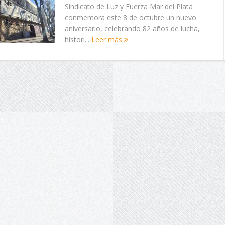
Sindicato de Luz y Fuerza Mar del Plata
conmemora este 8 de octubre un nuevo
aniversario, celebrando 82 años de lucha,
histori...
Leer más