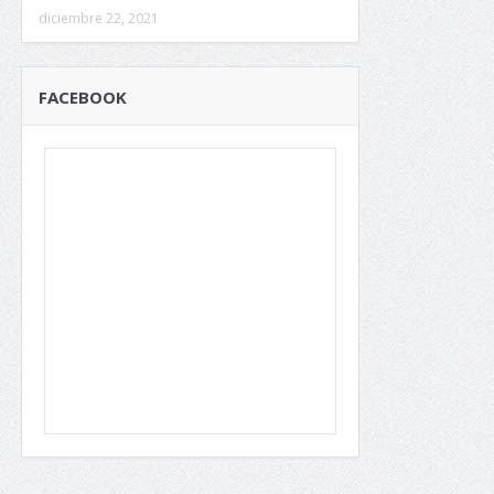
diciembre 22, 2021
FACEBOOK