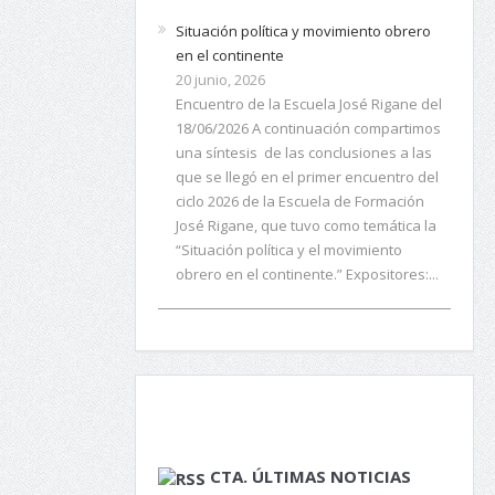
Situación política y movimiento obrero
en el continente
20 junio, 2026
Encuentro de la Escuela José Rigane del
18/06/2026 A continuación compartimos
una síntesis de las conclusiones a las
que se llegó en el primer encuentro del
ciclo 2026 de la Escuela de Formación
José Rigane, que tuvo como temática la
“Situación política y el movimiento
obrero en el continente.” Expositores:...
CTA. ÚLTIMAS NOTICIAS