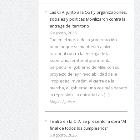
Las CTA, junto a la CGT y organizaciones,
sociales y políticas Movilizaron contra la
entrega del territorio
6 agosto, 2026
Fue en el marco de la gran reacción
popular que se manifestó a nivel
nacional contra la entrega de la
soberanía territorial que intenta
perpetrar el gobierno de Milei con su
proyecto de ley “Inviolabilidad de la
Propiedad Privada”. Al cierre de la
marcha, el gobierno una vez más desató
la represión. La entrada Las […]
Miguel Aguirre
Teatro en la CTA: se presentó la obra “Al
final de todos los cumpleaños”
6 agosto, 2026