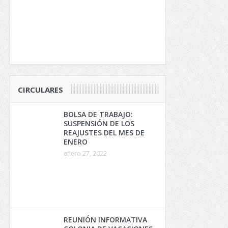
CIRCULARES
BOLSA DE TRABAJO:
SUSPENSIÓN DE LOS
REAJUSTES DEL MES DE
ENERO
enero 27, 2022
REUNIÓN INFORMATIVA