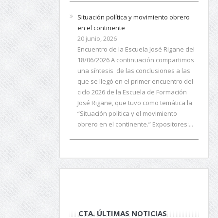
Situación política y movimiento obrero
en el continente
20 junio, 2026
Encuentro de la Escuela José Rigane del
18/06/2026 A continuación compartimos
una síntesis de las conclusiones a las
que se llegó en el primer encuentro del
ciclo 2026 de la Escuela de Formación
José Rigane, que tuvo como temática la
“Situación política y el movimiento
obrero en el continente.” Expositores:...
CTA. ÚLTIMAS NOTICIAS