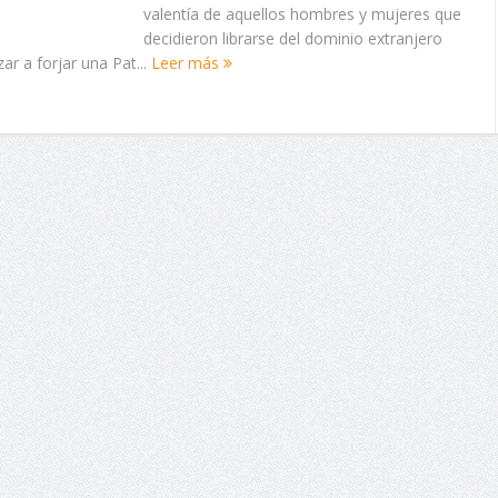
valentía de aquellos hombres y mujeres que
decidieron librarse del dominio extranjero
r a forjar una Pat...
Leer más