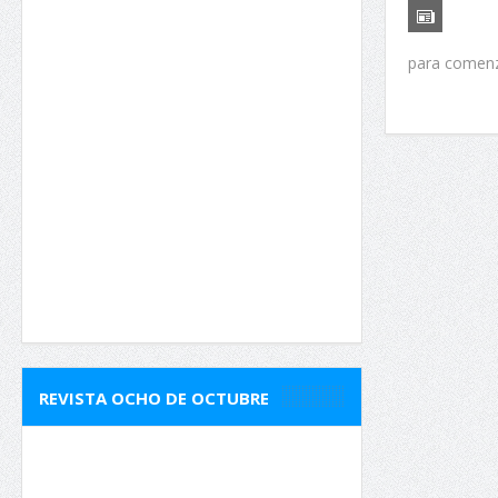
para comenza
REVISTA OCHO DE OCTUBRE