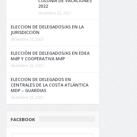
COLONIA DE VACACIONES
2022
diciembre 22, 2021
ELECCION DE DELEGADOS/AS EN LA
JURISDICCIÓN
diciembre 22, 2021
ELECCIÓN DE DELEGADOS/AS EN EDEA
MdP Y COOPERATIVA MdP
diciembre 22, 2021
ELECCION DE DELEGADOS EN
CENTRALES DE LA COSTA ATLÁNTICA
MDP – GUARDIAS
diciembre 22, 2021
FACEBOOK