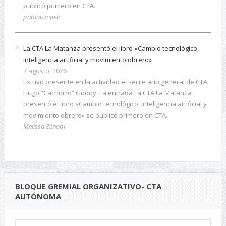
publicó primero en CTA.
pabloismaelc
La CTA La Matanza presentó el libro «Cambio tecnológico,
inteligencia artificial y movimiento obrero»
7 agosto, 2026
Estuvo presente en la actividad el secretario general de CTA,
Hugo “Cachorro” Godoy. La entrada La CTA La Matanza
presentó el libro «Cambio tecnológico, inteligencia artificial y
movimiento obrero» se publicó primero en CTA.
Melissa Zenobi
BLOQUE GREMIAL ORGANIZATIVO- CTA
AUTÓNOMA