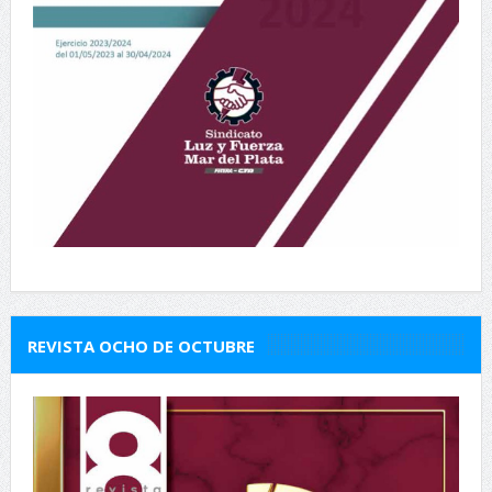
REVISTA OCHO DE OCTUBRE