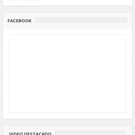
FACEBOOK
VIDEO DESTACADO