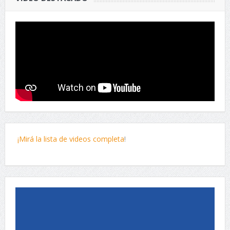
¡Mirá la lista de videos completa
!