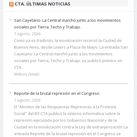
CTA. ÚLTIMAS NOTICIAS
San Cayetano: La Central marchó junto a los movimientos
sociales por Tierra, Techo y Trabajo.
7 agosto, 2026
Como ya es tradición, la movilización recorrió la Ciudad de
Buenos Aires, desde Liniers a Plaza de Mayo. La entrada San
Cayetano: La Central marchó junto a los movimientos
sociales por Tierra, Techo y Trabajo. se publicó primero en
CTA.
Melissa Zenobi
Reporte de la brutal represión en el Congreso
7 agosto, 2026
El "Monitor de las Respuestas Represivas a la Protesta
Social" del IEF-CTA publicó la síntesis informativa sobre la
represión ejecutada por los Gobiernos Nacional y de la
Ciudad en la movilización contra la Ley de extranjerización La
entrada Reporte de la brutal represión en el Congreso se