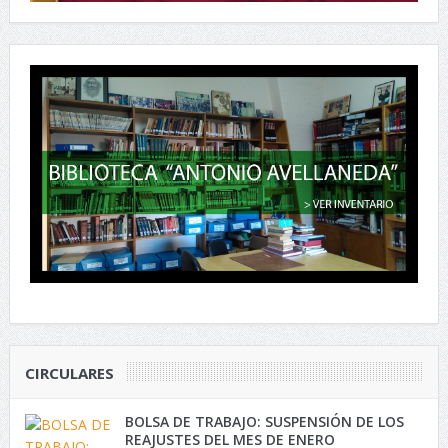
CIRCULARES
BOLSA DE TRABAJO: SUSPENSIÓN DE LOS
REAJUSTES DEL MES DE ENERO