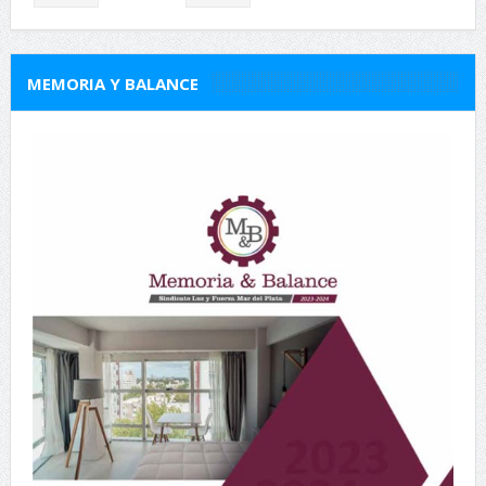
MEMORIA Y BALANCE