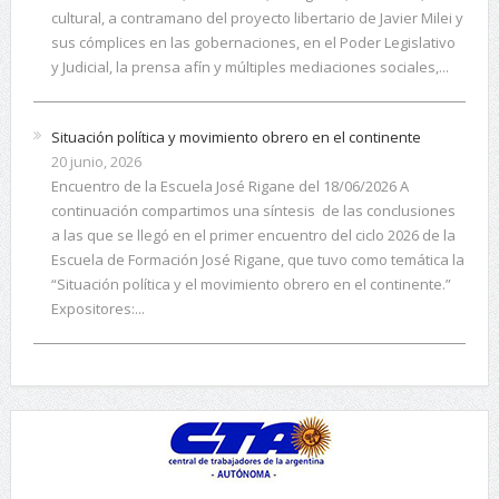
cultural, a contramano del proyecto libertario de Javier Milei y
sus cómplices en las gobernaciones, en el Poder Legislativo
y Judicial, la prensa afín y múltiples mediaciones sociales,...
Situación política y movimiento obrero en el continente
20 junio, 2026
Encuentro de la Escuela José Rigane del 18/06/2026 A
continuación compartimos una síntesis de las conclusiones
a las que se llegó en el primer encuentro del ciclo 2026 de la
Escuela de Formación José Rigane, que tuvo como temática la
“Situación política y el movimiento obrero en el continente.”
Expositores:...