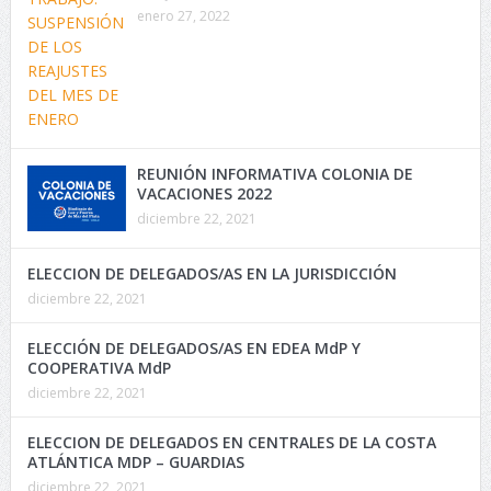
enero 27, 2022
REUNIÓN INFORMATIVA COLONIA DE
VACACIONES 2022
diciembre 22, 2021
ELECCION DE DELEGADOS/AS EN LA JURISDICCIÓN
diciembre 22, 2021
ELECCIÓN DE DELEGADOS/AS EN EDEA MdP Y
COOPERATIVA MdP
diciembre 22, 2021
ELECCION DE DELEGADOS EN CENTRALES DE LA COSTA
ATLÁNTICA MDP – GUARDIAS
diciembre 22, 2021