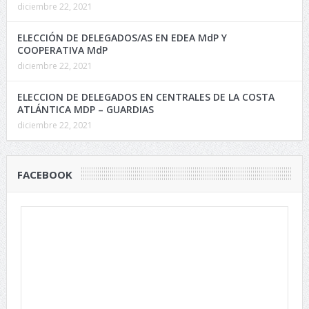
diciembre 22, 2021
ELECCIÓN DE DELEGADOS/AS EN EDEA MdP Y
COOPERATIVA MdP
diciembre 22, 2021
ELECCION DE DELEGADOS EN CENTRALES DE LA COSTA
ATLÁNTICA MDP – GUARDIAS
diciembre 22, 2021
FACEBOOK