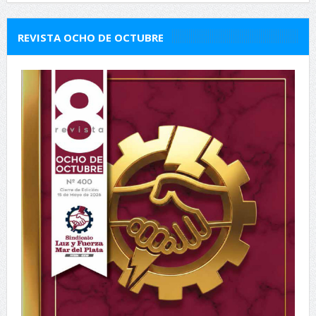
REVISTA OCHO DE OCTUBRE