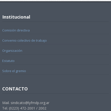
Institucional
Comisión directiva
Convenio colectivo de trabajo
Organización
Estatuto
Sobre el gremio
CONTACTO
Mail. sindicato@lyfmdp.org.ar
Tel. (0223) 472-2001 / 2002