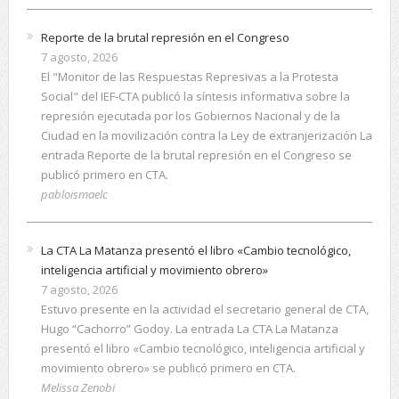
Reporte de la brutal represión en el Congreso
7 agosto, 2026
El "Monitor de las Respuestas Represivas a la Protesta
Social" del IEF-CTA publicó la síntesis informativa sobre la
represión ejecutada por los Gobiernos Nacional y de la
Ciudad en la movilización contra la Ley de extranjerización La
entrada Reporte de la brutal represión en el Congreso se
publicó primero en CTA.
pabloismaelc
La CTA La Matanza presentó el libro «Cambio tecnológico,
inteligencia artificial y movimiento obrero»
7 agosto, 2026
Estuvo presente en la actividad el secretario general de CTA,
Hugo “Cachorro” Godoy. La entrada La CTA La Matanza
presentó el libro «Cambio tecnológico, inteligencia artificial y
movimiento obrero» se publicó primero en CTA.
Melissa Zenobi