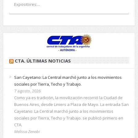
Expositores:...
CTA. ÚLTIMAS NOTICIAS
San Cayetano: La Central marchó junto a los movimientos
sociales por Tierra, Techo y Trabajo.
7 agosto, 2026
Como ya es tradición, la movilización recorrió la Ciudad de
Buenos Aires, desde Liniers a Plaza de Mayo. La entrada San
Cayetano: La Central marchó junto a los movimientos
sociales por Tierra, Techo y Trabajo. se publicó primero en
CTA.
Melissa Zenobi