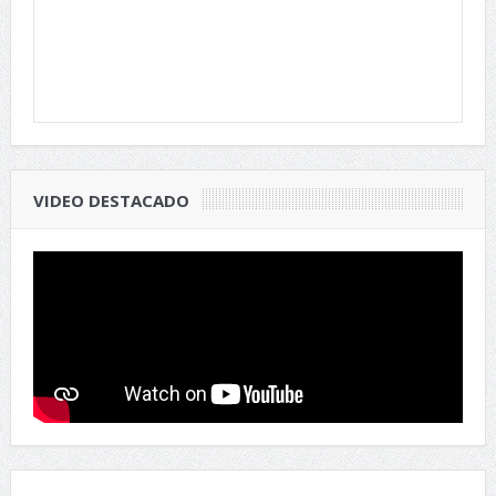
VIDEO DESTACADO