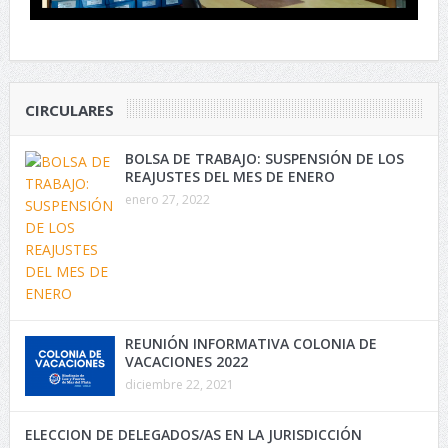
CIRCULARES
BOLSA DE TRABAJO: SUSPENSIÓN DE LOS
REAJUSTES DEL MES DE ENERO
enero 27, 2022
REUNIÓN INFORMATIVA COLONIA DE
VACACIONES 2022
diciembre 22, 2021
ELECCION DE DELEGADOS/AS EN LA JURISDICCIÓN