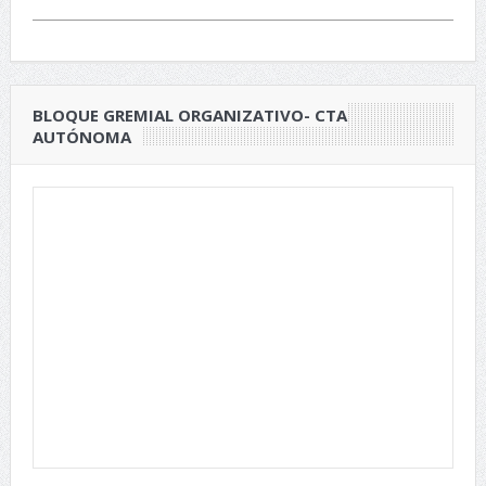
BLOQUE GREMIAL ORGANIZATIVO- CTA
AUTÓNOMA