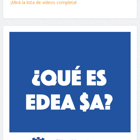
¡Mirá la lista de videos completa
!