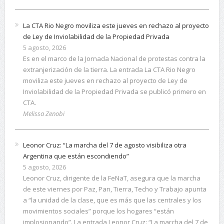
La CTA Rio Negro moviliza este jueves en rechazo al proyecto
de Ley de Inviolabilidad de la Propiedad Privada
5 agosto, 2026
Es en el marco de la Jornada Nacional de protestas contra la
extranjerización de la tierra. La entrada La CTA Rio Negro
moviliza este jueves en rechazo al proyecto de Ley de
Inviolabilidad de la Propiedad Privada se publicó primero en
CTA.
Melissa Zenobi
Leonor Cruz: “La marcha del 7 de agosto visibiliza otra
Argentina que están escondiendo”
5 agosto, 2026
Leonor Cruz, dirigente de la FeNaT, asegura que la marcha
de este viernes por Paz, Pan, Tierra, Techo y Trabajo apunta
a “la unidad de la clase, que es más que las centrales y los
movimientos sociales” porque los hogares “están
implosionando”. La entrada Leonor Cruz: “La marcha del 7 de