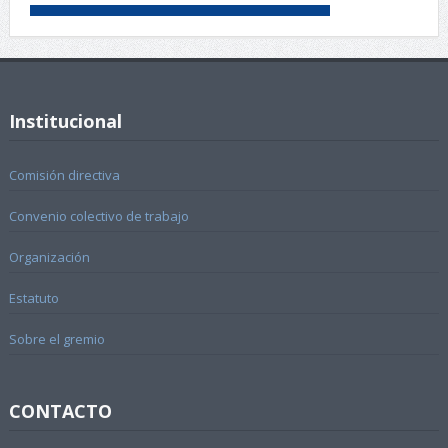
Institucional
Comisión directiva
Convenio colectivo de trabajo
Organización
Estatuto
Sobre el gremio
CONTACTO