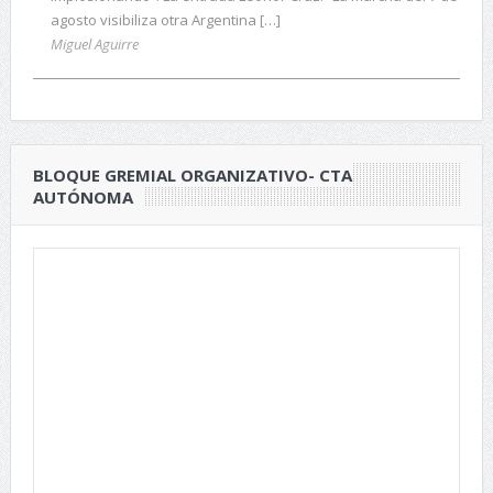
agosto visibiliza otra Argentina […]
Miguel Aguirre
BLOQUE GREMIAL ORGANIZATIVO- CTA
AUTÓNOMA