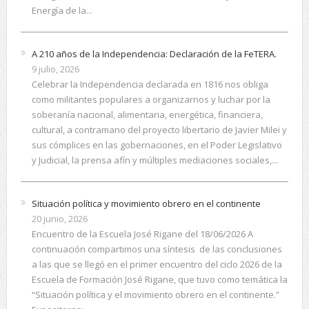
Energía de la...
A 210 años de la Independencia: Declaración de la FeTERA.
9 julio, 2026
Celebrar la Independencia declarada en 1816 nos obliga
como militantes populares a organizarnos y luchar por la
soberanía nacional, alimentaria, energética, financiera,
cultural, a contramano del proyecto libertario de Javier Milei y
sus cómplices en las gobernaciones, en el Poder Legislativo
y Judicial, la prensa afín y múltiples mediaciones sociales,...
Situación política y movimiento obrero en el continente
20 junio, 2026
Encuentro de la Escuela José Rigane del 18/06/2026 A
continuación compartimos una síntesis de las conclusiones
a las que se llegó en el primer encuentro del ciclo 2026 de la
Escuela de Formación José Rigane, que tuvo como temática la
“Situación política y el movimiento obrero en el continente.”