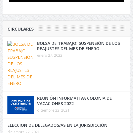
CIRCULARES
BOLSA DE TRABAJO: SUSPENSIÓN DE LOS
REAJUSTES DEL MES DE ENERO
enero 27, 2022
REUNIÓN INFORMATIVA COLONIA DE
VACACIONES 2022
diciembre 22, 2021
ELECCION DE DELEGADOS/AS EN LA JURISDICCIÓN
diciembre 22, 2021