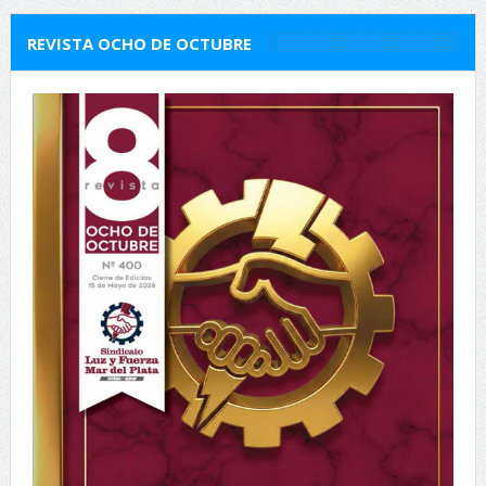
REVISTA OCHO DE OCTUBRE