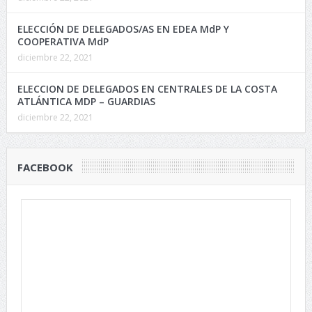
ELECCIÓN DE DELEGADOS/AS EN EDEA MdP Y
COOPERATIVA MdP
diciembre 22, 2021
ELECCION DE DELEGADOS EN CENTRALES DE LA COSTA
ATLÁNTICA MDP – GUARDIAS
diciembre 22, 2021
FACEBOOK