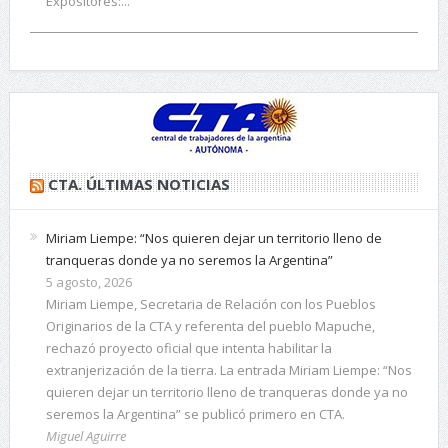
Expositores:...
CTA. ÚLTIMAS NOTICIAS
Miriam Liempe: “Nos quieren dejar un territorio lleno de
tranqueras donde ya no seremos la Argentina”
5 agosto, 2026
Miriam Liempe, Secretaria de Relación con los Pueblos
Originarios de la CTA y referenta del pueblo Mapuche,
rechazó proyecto oficial que intenta habilitar la
extranjerización de la tierra. La entrada Miriam Liempe: “Nos
quieren dejar un territorio lleno de tranqueras donde ya no
seremos la Argentina” se publicó primero en CTA.
Miguel Aguirre