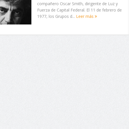
compañero Oscar Smith, dirigente de Luz y
Fuerza de Capital Federal. El 11 de febrero de
1977, los Grupos d...
Leer más