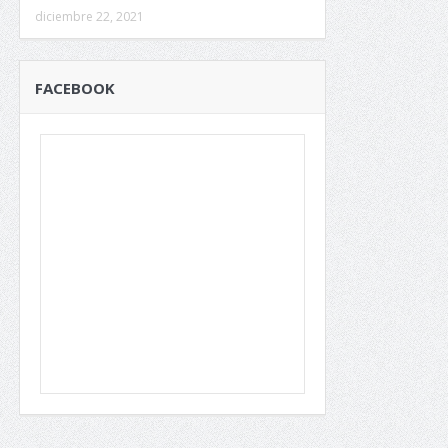
diciembre 22, 2021
FACEBOOK