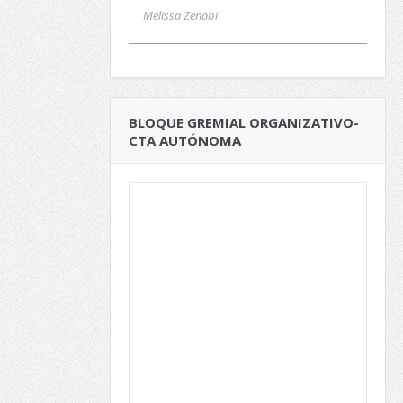
Melissa Zenobi
BLOQUE GREMIAL ORGANIZATIVO-
CTA AUTÓNOMA