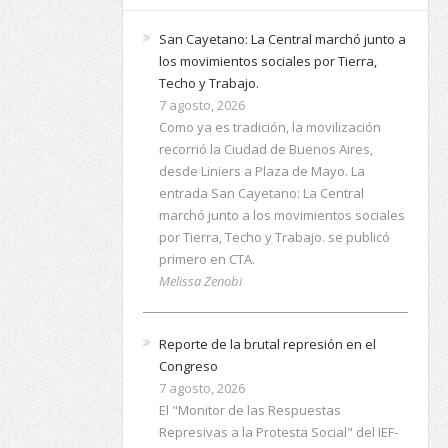
San Cayetano: La Central marchó junto a
los movimientos sociales por Tierra,
Techo y Trabajo.
7 agosto, 2026
Como ya es tradición, la movilización
recorrió la Ciudad de Buenos Aires,
desde Liniers a Plaza de Mayo. La
entrada San Cayetano: La Central
marchó junto a los movimientos sociales
por Tierra, Techo y Trabajo. se publicó
primero en CTA.
Melissa Zenobi
Reporte de la brutal represión en el
Congreso
7 agosto, 2026
El "Monitor de las Respuestas
Represivas a la Protesta Social" del IEF-