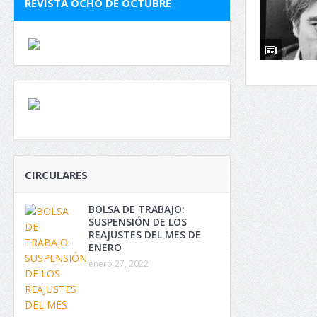
REVISTA OCHO DE OCTUBRE
CIRCULARES
BOLSA DE TRABAJO:
SUSPENSIÓN DE LOS
REAJUSTES DEL MES DE
ENERO
enero 27, 2022