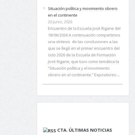
Situación política y movimiento obrero
en el continente
20 junio, 2026
Encuentro de la Escuela José Rigane del
18/06/2026 A continuación compartimos
una síntesis de las conclusiones a las
que se llegó en el primer encuentro del
ciclo 2026 de la Escuela de Formación
José Rigane, que tuvo como temática la
“Situación política y el movimiento
obrero en el continente.” Expositores:...
CTA. ÚLTIMAS NOTICIAS