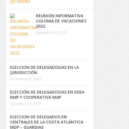
REUNIÓN INFORMATIVA
COLONIA DE VACACIONES
2022
diciembre 22, 2021
ELECCION DE DELEGADOS/AS EN LA
JURISDICCIÓN
diciembre 22, 2021
ELECCIÓN DE DELEGADOS/AS EN EDEA
MdP Y COOPERATIVA MdP
diciembre 22, 2021
ELECCION DE DELEGADOS EN
CENTRALES DE LA COSTA ATLÁNTICA
MDP – GUARDIAS