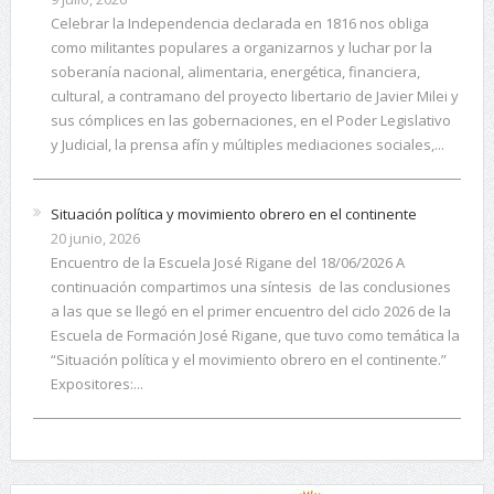
Celebrar la Independencia declarada en 1816 nos obliga
como militantes populares a organizarnos y luchar por la
soberanía nacional, alimentaria, energética, financiera,
cultural, a contramano del proyecto libertario de Javier Milei y
sus cómplices en las gobernaciones, en el Poder Legislativo
y Judicial, la prensa afín y múltiples mediaciones sociales,...
Situación política y movimiento obrero en el continente
20 junio, 2026
Encuentro de la Escuela José Rigane del 18/06/2026 A
continuación compartimos una síntesis de las conclusiones
a las que se llegó en el primer encuentro del ciclo 2026 de la
Escuela de Formación José Rigane, que tuvo como temática la
“Situación política y el movimiento obrero en el continente.”
Expositores:...