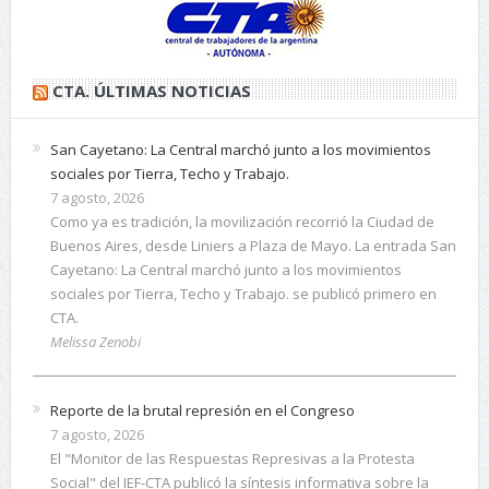
CTA. ÚLTIMAS NOTICIAS
San Cayetano: La Central marchó junto a los movimientos
sociales por Tierra, Techo y Trabajo.
7 agosto, 2026
Como ya es tradición, la movilización recorrió la Ciudad de
Buenos Aires, desde Liniers a Plaza de Mayo. La entrada San
Cayetano: La Central marchó junto a los movimientos
sociales por Tierra, Techo y Trabajo. se publicó primero en
CTA.
Melissa Zenobi
Reporte de la brutal represión en el Congreso
7 agosto, 2026
El "Monitor de las Respuestas Represivas a la Protesta
Social" del IEF-CTA publicó la síntesis informativa sobre la