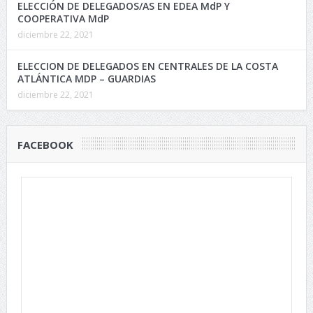
ELECCIÓN DE DELEGADOS/AS EN EDEA MdP Y
COOPERATIVA MdP
diciembre 22, 2021
ELECCION DE DELEGADOS EN CENTRALES DE LA COSTA
ATLÁNTICA MDP – GUARDIAS
diciembre 22, 2021
FACEBOOK