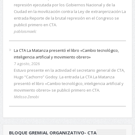
represión ejecutada por los Gobiernos Nacional y de la
Ciudad en la movilización contra la Ley de extranjerización La
entrada Reporte de la brutal represión en el Congreso se
publicó primero en CTA.
pabloismaelc
La CTA La Matanza presentó el libro «Cambio tecnológico,
inteligencia artificial y movimiento obrero»
7 agosto, 2026
Estuvo presente en la actividad el secretario general de CTA,
Hugo “Cachorro” Godoy. La entrada La CTA La Matanza
presentó el libro «Cambio tecnológico, inteligencia artificial y
movimiento obrero» se publicó primero en CTA.
Melissa Zenobi
BLOQUE GREMIAL ORGANIZATIVO- CTA