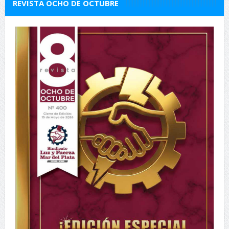
REVISTA OCHO DE OCTUBRE