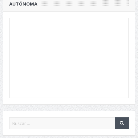
AUTÓNOMA