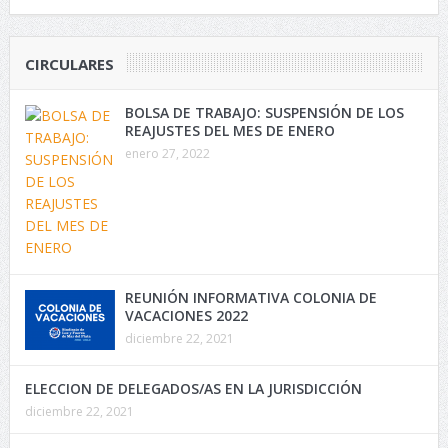
CIRCULARES
BOLSA DE TRABAJO: SUSPENSIÓN DE LOS
REAJUSTES DEL MES DE ENERO
enero 27, 2022
REUNIÓN INFORMATIVA COLONIA DE
VACACIONES 2022
diciembre 22, 2021
ELECCION DE DELEGADOS/AS EN LA JURISDICCIÓN
diciembre 22, 2021