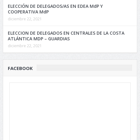
ELECCIÓN DE DELEGADOS/AS EN EDEA MdP Y
COOPERATIVA MdP
diciembre 22, 2021
ELECCION DE DELEGADOS EN CENTRALES DE LA COSTA
ATLÁNTICA MDP – GUARDIAS
diciembre 22, 2021
FACEBOOK