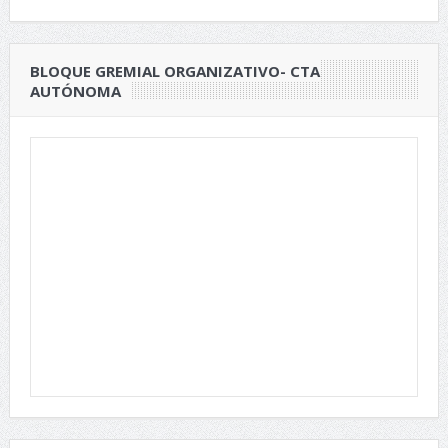
BLOQUE GREMIAL ORGANIZATIVO- CTA
AUTÓNOMA