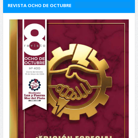
REVISTA OCHO DE OCTUBRE