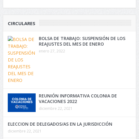
CIRCULARES
BOLSA DE TRABAJO: SUSPENSIÓN DE LOS
REAJUSTES DEL MES DE ENERO
enero 27, 2022
REUNIÓN INFORMATIVA COLONIA DE
VACACIONES 2022
diciembre 22, 2021
ELECCION DE DELEGADOS/AS EN LA JURISDICCIÓN
diciembre 22, 2021