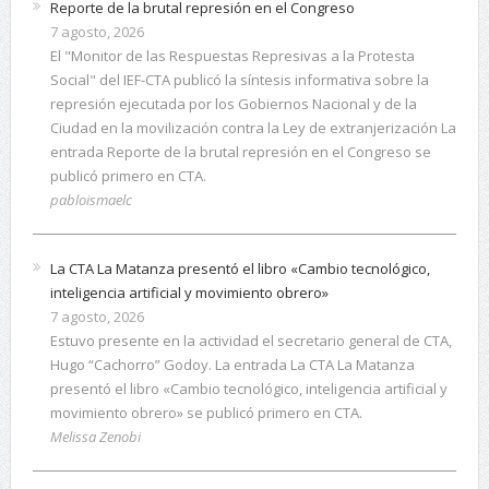
Reporte de la brutal represión en el Congreso
7 agosto, 2026
El "Monitor de las Respuestas Represivas a la Protesta
Social" del IEF-CTA publicó la síntesis informativa sobre la
represión ejecutada por los Gobiernos Nacional y de la
Ciudad en la movilización contra la Ley de extranjerización La
entrada Reporte de la brutal represión en el Congreso se
publicó primero en CTA.
pabloismaelc
La CTA La Matanza presentó el libro «Cambio tecnológico,
inteligencia artificial y movimiento obrero»
7 agosto, 2026
Estuvo presente en la actividad el secretario general de CTA,
Hugo “Cachorro” Godoy. La entrada La CTA La Matanza
presentó el libro «Cambio tecnológico, inteligencia artificial y
movimiento obrero» se publicó primero en CTA.
Melissa Zenobi