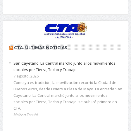
CTA. ÚLTIMAS NOTICIAS
San Cayetano: La Central marchó junto a los movimientos
sociales por Tierra, Techo y Trabajo.
7 agosto, 2026
Como ya es tradición, la movilización recorrió la Ciudad de
Buenos Aires, desde Liniers a Plaza de Mayo. La entrada San
Cayetano: La Central marchó junto a los movimientos
sociales por Tierra, Techo y Trabajo. se publicó primero en
CTA.
Melissa Zenobi