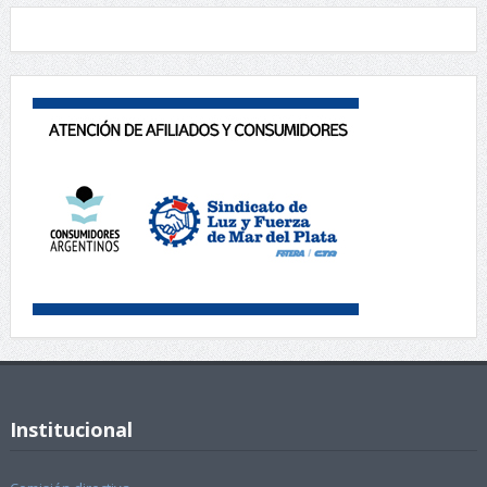
Institucional