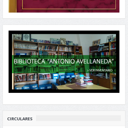
CIRCULARES