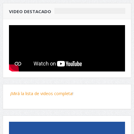
VIDEO DESTACADO
¡Mirá la lista de videos completa
!