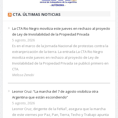
CTA. ÚLTIMAS NOTICIAS
La CTA Rio Negro moviliza este jueves en rechazo al proyecto
de Ley de Inviolabilidad de la Propiedad Privada
5 agosto, 2026
Es en el marco de la Jornada Nacional de protestas contra la
extranjerización de la tierra. La entrada La CTA Rio Negro
moviliza este jueves en rechazo al proyecto de Ley de
Inviolabilidad de la Propiedad Privada se publicó primero en
CTA.
Melissa Zenobi
Leonor Cruz: “La marcha del 7 de agosto visibiliza otra
Argentina que están escondiendo”
5 agosto, 2026
Leonor Cruz, dirigente de la FeNaT, asegura que la marcha
de este viernes por Paz, Pan, Tierra, Techo y Trabajo apunta