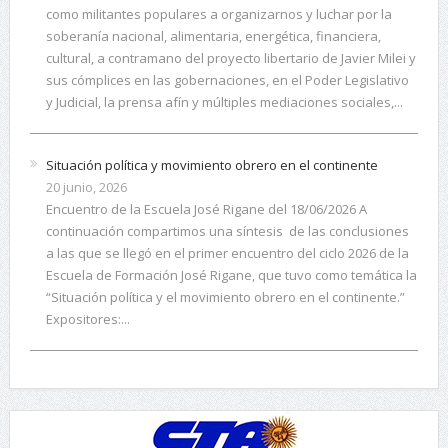
como militantes populares a organizarnos y luchar por la
soberanía nacional, alimentaria, energética, financiera,
cultural, a contramano del proyecto libertario de Javier Milei y
sus cómplices en las gobernaciones, en el Poder Legislativo
y Judicial, la prensa afín y múltiples mediaciones sociales,...
Situación política y movimiento obrero en el continente
20 junio, 2026
Encuentro de la Escuela José Rigane del 18/06/2026 A
continuación compartimos una síntesis de las conclusiones
a las que se llegó en el primer encuentro del ciclo 2026 de la
Escuela de Formación José Rigane, que tuvo como temática la
“Situación política y el movimiento obrero en el continente.”
Expositores:...