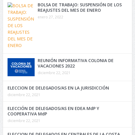
BOLSA DE TRABAJO: SUSPENSIÓN DE LOS
REAJUSTES DEL MES DE ENERO
enero 27, 2022
REUNIÓN INFORMATIVA COLONIA DE
VACACIONES 2022
diciembre 22, 2021
ELECCION DE DELEGADOS/AS EN LA JURISDICCIÓN
diciembre 22, 2021
ELECCIÓN DE DELEGADOS/AS EN EDEA MdP Y
COOPERATIVA MdP
diciembre 22, 2021
ELECCION DE DELEGADOS EN CENTRALES DE LA COSTA