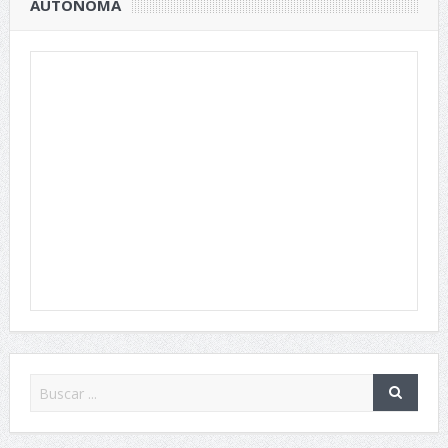
AUTÓNOMA