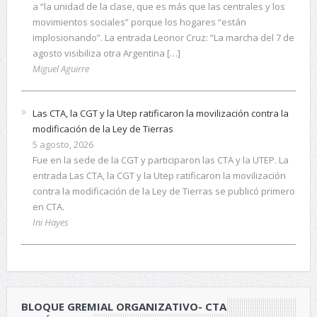
a “la unidad de la clase, que es más que las centrales y los
movimientos sociales” porque los hogares “están
implosionando”. La entrada Leonor Cruz: “La marcha del 7 de
agosto visibiliza otra Argentina […]
Miguel Aguirre
Las CTA, la CGT y la Utep ratificaron la movilización contra la
modificación de la Ley de Tierras
5 agosto, 2026
Fue en la sede de la CGT y participaron las CTA y la UTEP. La
entrada Las CTA, la CGT y la Utep ratificaron la movilización
contra la modificación de la Ley de Tierras se publicó primero
en CTA.
Ini Hayes
BLOQUE GREMIAL ORGANIZATIVO- CTA