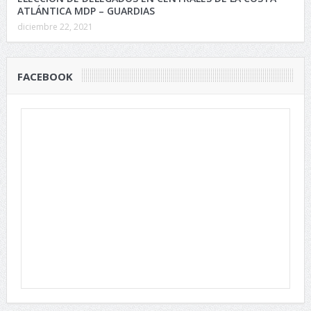
ATLÁNTICA MDP – GUARDIAS
diciembre 22, 2021
FACEBOOK