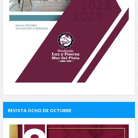
REVISTA OCHO DE OCTUBRE