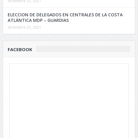
diciembre 22, 2021
ELECCION DE DELEGADOS EN CENTRALES DE LA COSTA
ATLÁNTICA MDP – GUARDIAS
diciembre 22, 2021
FACEBOOK