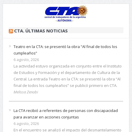
CTA. ÚLTIMAS NOTICIAS
Teatro en la CTA: se presentó la obra “Al final de todos los
cumpleaños”
6 agosto, 2026
La actividad estuvo organizada en conjunto entre el Instituto
de Estudios y Formación y el departamento de Cultura de la
Central. La entrada Teatro en la CTA: se presentó la obra “Al
final de todos los cumpleaños” se publicó primero en CTA.
Melissa Zenobi
La CTA recibió a referentes de personas con discapacidad
para avanzar en acciones conjuntas
6 agosto, 2026
En el encuentro se analizó el impacto del desmantelamiento