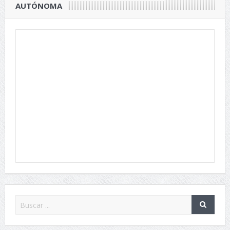
AUTÓNOMA