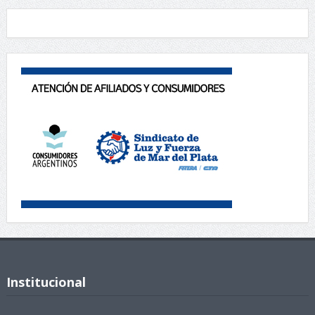
Institucional