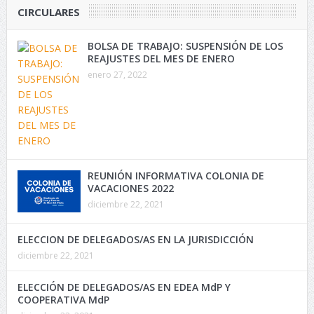
CIRCULARES
BOLSA DE TRABAJO: SUSPENSIÓN DE LOS
REAJUSTES DEL MES DE ENERO
enero 27, 2022
REUNIÓN INFORMATIVA COLONIA DE
VACACIONES 2022
diciembre 22, 2021
ELECCION DE DELEGADOS/AS EN LA JURISDICCIÓN
diciembre 22, 2021
ELECCIÓN DE DELEGADOS/AS EN EDEA MdP Y
COOPERATIVA MdP