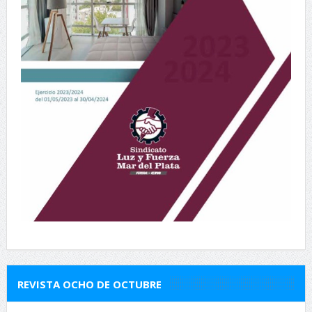
REVISTA OCHO DE OCTUBRE