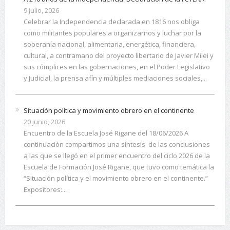
9 julio, 2026
Celebrar la Independencia declarada en 1816 nos obliga
como militantes populares a organizarnos y luchar por la
soberanía nacional, alimentaria, energética, financiera,
cultural, a contramano del proyecto libertario de Javier Milei y
sus cómplices en las gobernaciones, en el Poder Legislativo
y Judicial, la prensa afín y múltiples mediaciones sociales,...
Situación política y movimiento obrero en el continente
20 junio, 2026
Encuentro de la Escuela José Rigane del 18/06/2026 A
continuación compartimos una síntesis de las conclusiones
a las que se llegó en el primer encuentro del ciclo 2026 de la
Escuela de Formación José Rigane, que tuvo como temática la
“Situación política y el movimiento obrero en el continente.”
Expositores:...