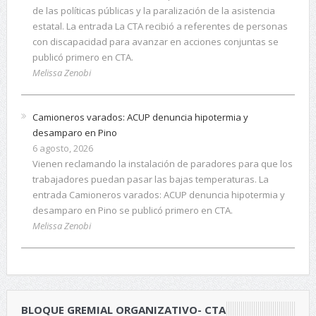
de las políticas públicas y la paralización de la asistencia
estatal. La entrada La CTA recibió a referentes de personas
con discapacidad para avanzar en acciones conjuntas se
publicó primero en CTA.
Melissa Zenobi
Camioneros varados: ACUP denuncia hipotermia y
desamparo en Pino
6 agosto, 2026
Vienen reclamando la instalación de paradores para que los
trabajadores puedan pasar las bajas temperaturas. La
entrada Camioneros varados: ACUP denuncia hipotermia y
desamparo en Pino se publicó primero en CTA.
Melissa Zenobi
BLOQUE GREMIAL ORGANIZATIVO- CTA