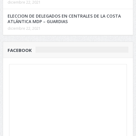
diciembre 22, 2021
ELECCION DE DELEGADOS EN CENTRALES DE LA COSTA
ATLÁNTICA MDP – GUARDIAS
diciembre 22, 2021
FACEBOOK