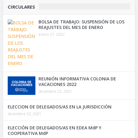
CIRCULARES
BOLSA DE TRABAJO: SUSPENSIÓN DE LOS
REAJUSTES DEL MES DE ENERO
enero 27, 2022
REUNIÓN INFORMATIVA COLONIA DE
VACACIONES 2022
diciembre 22, 2021
ELECCION DE DELEGADOS/AS EN LA JURISDICCIÓN
diciembre 22, 2021
ELECCIÓN DE DELEGADOS/AS EN EDEA MdP Y
COOPERATIVA MdP