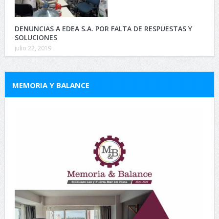
DENUNCIAS A EDEA S.A. POR FALTA DE RESPUESTAS Y
SOLUCIONES
julio 22, 2019
MEMORIA Y BALANCE