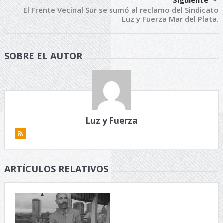
Siguiente
El Frente Vecinal Sur se sumó al reclamo del Sindicato
Luz y Fuerza Mar del Plata.
SOBRE EL AUTOR
Luz y Fuerza
ARTÍCULOS RELATIVOS