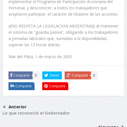
implementar el Programa de Participación Accionaria del
Personal, y desconocer, a todos los trabajadores que
aceptaron participar, el carácter de titulares de las acciones.
{{NO RESPETA LA LEGISLACION ARGENTINA}} al mantener
el sistema de “guardia pasiva”, obligando a los trabajadores
a jornadas laborales que, sumadas a la disponibilidad,
superan las 13 horas diarias.
Mar del Plata, 1 de marzo de 2005
Comparte
0
Tweet
Comparte
0
Comparte
Comparte
Anterior
Lo que reconoció el Gobernador