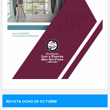
REVISTA OCHO DE OCTUBRE