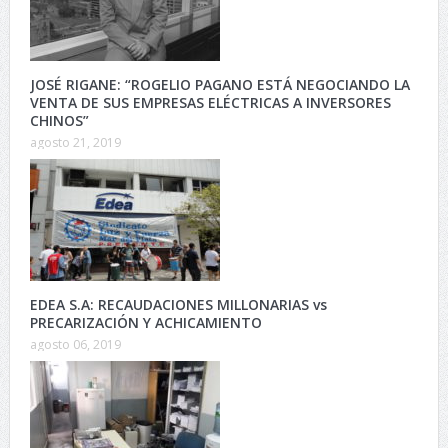
JOSÉ RIGANE: “ROGELIO PAGANO ESTÁ NEGOCIANDO LA
VENTA DE SUS EMPRESAS ELÉCTRICAS A INVERSORES
CHINOS”
agosto 21, 2019
EDEA S.A: RECAUDACIONES MILLONARIAS vs
PRECARIZACIÓN Y ACHICAMIENTO
agosto 06, 2019