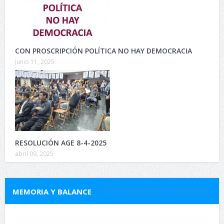
CON PROSCRIPCIÓN POLÍTICA NO HAY DEMOCRACIA
junio 11, 2025
RESOLUCIÓN AGE 8-4-2025
abril 09, 2025
MEMORIA Y BALANCE