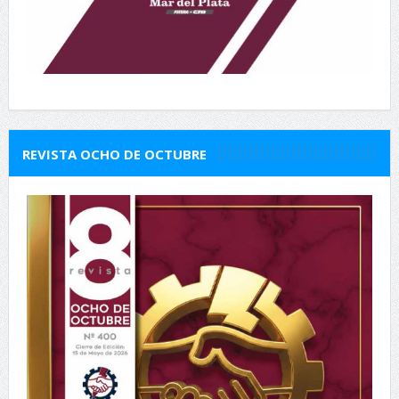
REVISTA OCHO DE OCTUBRE