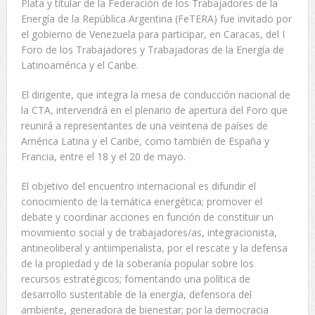
Plata y titular de la Federación de los Trabajadores de la
Energía de la República Argentina (FeTERA) fue invitado por
el gobierno de Venezuela para participar, en Caracas, del I
Foro de los Trabajadores y Trabajadoras de la Energía de
Latinoamérica y el Caribe.
El dirigente, que integra la mesa de conducción nacional de
la CTA, intervendrá en el plenario de apertura del Foro que
reunirá a representantes de una veintena de países de
América Latina y el Caribe, como también de España y
Francia, entre el 18 y el 20 de mayo.
El objetivo del encuentro internacional es difundir el
conocimiento de la temática energética; promover el
debate y coordinar acciones en función de constituir un
movimiento social y de trabajadores/as, integracionista,
antineoliberal y antiimperialista, por el rescate y la defensa
de la propiedad y de la soberanía popular sobre los
recursos estratégicos; fomentando una política de
desarrollo sustentable de la energía, defensora del
ambiente, generadora de bienestar; por la democracia