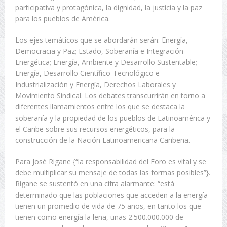
participativa y protagónica, la dignidad, la justicia y la paz
para los pueblos de América.
Los ejes temáticos que se abordarán serán: Energía,
Democracia y Paz; Estado, Soberanía e Integración
Energética; Energía, Ambiente y Desarrollo Sustentable;
Energía, Desarrollo Científico-Tecnológico e
Industrialización y Energía, Derechos Laborales y
Movimiento Sindical. Los debates transcurrirán en torno a
diferentes llamamientos entre los que se destaca la
soberanía y la propiedad de los pueblos de Latinoamérica y
el Caribe sobre sus recursos energéticos, para la
construcción de la Nación Latinoamericana Caribeña.
Para José Rigane {“la responsabilidad del Foro es vital y se
debe multiplicar su mensaje de todas las formas posibles”}.
Rigane se sustentó en una cifra alarmante: “está
determinado que las poblaciones que acceden a la energía
tienen un promedio de vida de 75 años, en tanto los que
tienen como energía la leña, unas 2.500.000.000 de