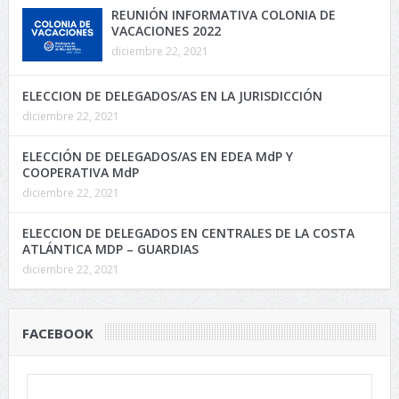
REUNIÓN INFORMATIVA COLONIA DE
VACACIONES 2022
diciembre 22, 2021
ELECCION DE DELEGADOS/AS EN LA JURISDICCIÓN
diciembre 22, 2021
ELECCIÓN DE DELEGADOS/AS EN EDEA MdP Y
COOPERATIVA MdP
diciembre 22, 2021
ELECCION DE DELEGADOS EN CENTRALES DE LA COSTA
ATLÁNTICA MDP – GUARDIAS
diciembre 22, 2021
FACEBOOK