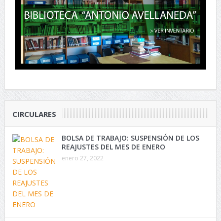
CIRCULARES
BOLSA DE TRABAJO: SUSPENSIÓN DE LOS
REAJUSTES DEL MES DE ENERO
enero 27, 2022