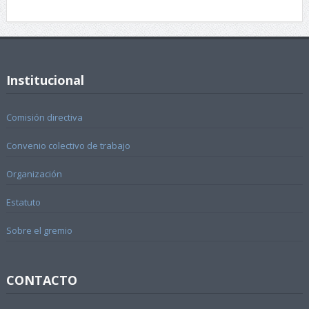
Institucional
Comisión directiva
Convenio colectivo de trabajo
Organización
Estatuto
Sobre el gremio
CONTACTO