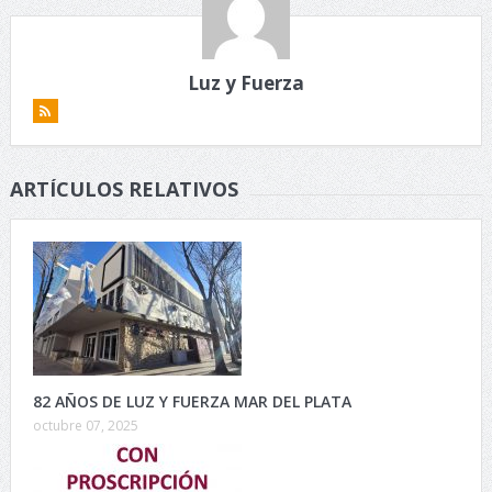
Luz y Fuerza
ARTÍCULOS RELATIVOS
82 AÑOS DE LUZ Y FUERZA MAR DEL PLATA
octubre 07, 2025