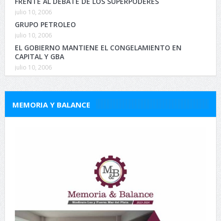
FRENTE AL DEBATE DE LOS SUPERPODERES
julio 10, 2006
GRUPO PETROLEO
julio 10, 2006
EL GOBIERNO MANTIENE EL CONGELAMIENTO EN
CAPITAL Y GBA
julio 10, 2006
MEMORIA Y BALANCE