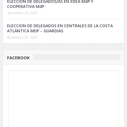
ELECCIÓN DE DELEGADOS/AS EN EDEA MdP Y
COOPERATIVA MdP
diciembre 22, 2021
ELECCION DE DELEGADOS EN CENTRALES DE LA COSTA
ATLÁNTICA MDP – GUARDIAS
diciembre 22, 2021
FACEBOOK