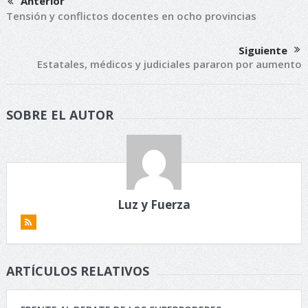
Anterior
Tensión y conflictos docentes en ocho provincias
Siguiente
Estatales, médicos y judiciales pararon por aumento
SOBRE EL AUTOR
Luz y Fuerza
ARTÍCULOS RELATIVOS