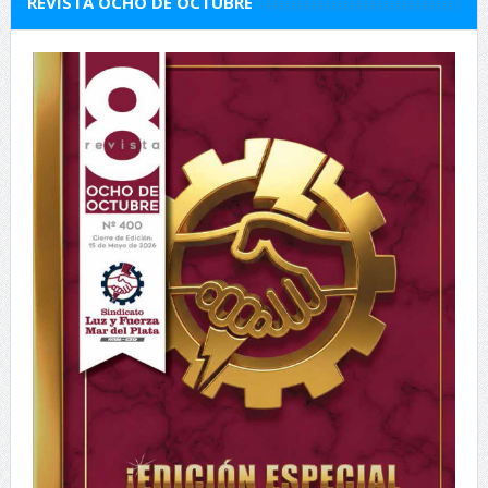
REVISTA OCHO DE OCTUBRE