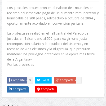
Los judiciales protestaron en el Palacio de Tribunales en
reclamo del inmediato pago de un aumento remunerativo y
bonificable de 200 pesos, retroactivo a octubre de 2004 y
oportunamente acordado en convención paritaria.
La protesta se realizó en el hall central del Palacio de
Justicia, en Talcahuano al 500, para exigir «una justa
recomposición salarial y la equidad» del sistema y en
rechazo de «los elitismos y la oligarquía, que procuran
mantener los privilegios obtenidos en la época más triste
de la Argentina».
Por las provincias
Comparte
0
Tweet
Comparte
0
Comparte
Comparte