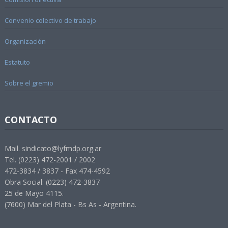
Convenio colectivo de trabajo
Organización
Estatuto
Sobre el gremio
CONTACTO
Mail. sindicato@lyfmdp.org.ar
Tel. (0223) 472-2001 / 2002
472-3834 / 3837 - Fax 474-4592
Obra Social: (0223) 472-3837
25 de Mayo 4115.
(7600) Mar del Plata - Bs As - Argentina.