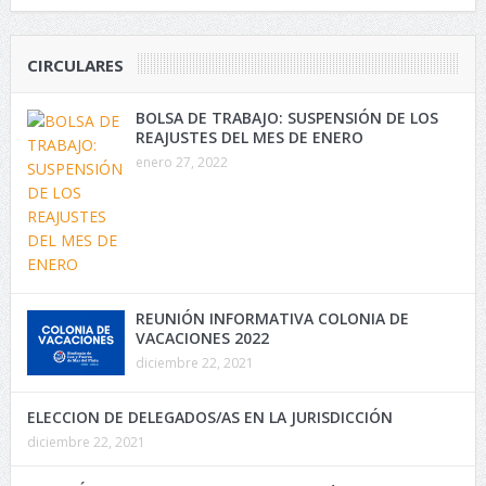
CIRCULARES
BOLSA DE TRABAJO: SUSPENSIÓN DE LOS
REAJUSTES DEL MES DE ENERO
enero 27, 2022
REUNIÓN INFORMATIVA COLONIA DE
VACACIONES 2022
diciembre 22, 2021
ELECCION DE DELEGADOS/AS EN LA JURISDICCIÓN
diciembre 22, 2021