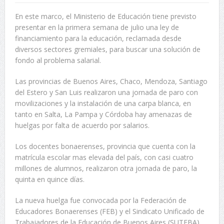
En este marco, el Ministerio de Educación tiene previsto
presentar en la primera semana de julio una ley de
financiamiento para la educación, reclamada desde
diversos sectores gremiales, para buscar una solución de
fondo al problema salarial.
Las provincias de Buenos Aires, Chaco, Mendoza, Santiago
del Estero y San Luis realizaron una jornada de paro con
movilizaciones y la instalación de una carpa blanca, en
tanto en Salta, La Pampa y Córdoba hay amenazas de
huelgas por falta de acuerdo por salarios.
Los docentes bonaerenses, provincia que cuenta con la
matrícula escolar mas elevada del país, con casi cuatro
millones de alumnos, realizaron otra jornada de paro, la
quinta en quince días.
La nueva huelga fue convocada por la Federación de
Educadores Bonaerenses (FEB) y el Sindicato Unificado de
Trabajadores de la Educación de Buenos Aires (SUTEBA)