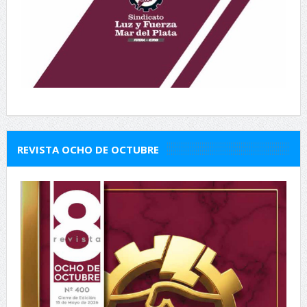
REVISTA OCHO DE OCTUBRE