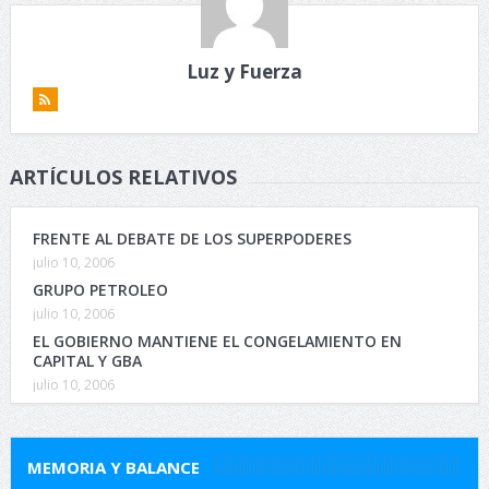
Luz y Fuerza
ARTÍCULOS RELATIVOS
FRENTE AL DEBATE DE LOS SUPERPODERES
julio 10, 2006
GRUPO PETROLEO
julio 10, 2006
EL GOBIERNO MANTIENE EL CONGELAMIENTO EN
CAPITAL Y GBA
julio 10, 2006
MEMORIA Y BALANCE