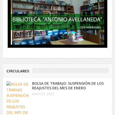
CIRCULARES
BOLSA DE TRABAJO: SUSPENSIÓN DE LOS
REAJUSTES DEL MES DE ENERO
enero 27, 2022