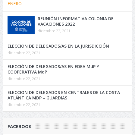
REUNIÓN INFORMATIVA COLONIA DE
VACACIONES 2022
diciembre 22, 2021
ELECCION DE DELEGADOS/AS EN LA JURISDICCIÓN
diciembre 22, 2021
ELECCIÓN DE DELEGADOS/AS EN EDEA MdP Y
COOPERATIVA MdP
diciembre 22, 2021
ELECCION DE DELEGADOS EN CENTRALES DE LA COSTA
ATLÁNTICA MDP – GUARDIAS
diciembre 22, 2021
FACEBOOK