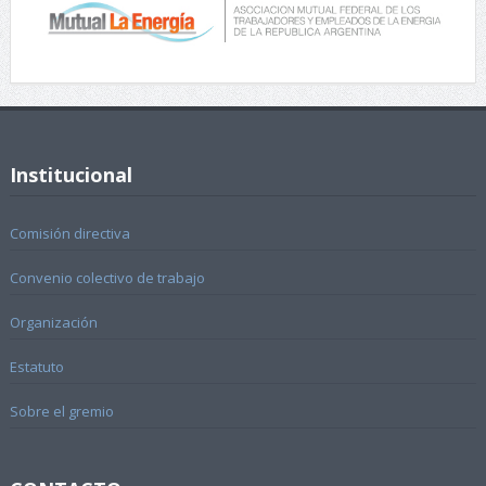
Institucional
Comisión directiva
Convenio colectivo de trabajo
Organización
Estatuto
Sobre el gremio