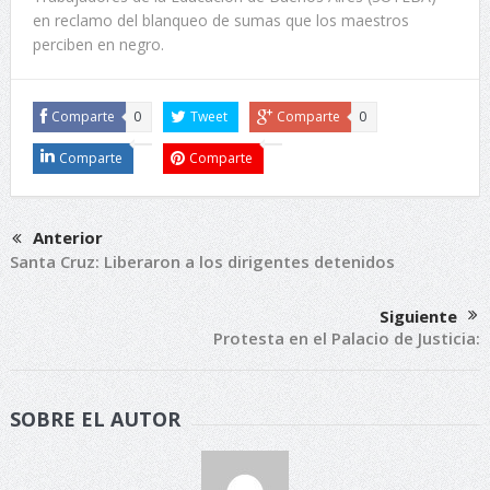
en reclamo del blanqueo de sumas que los maestros
perciben en negro.
Comparte
0
Tweet
Comparte
0
Comparte
Comparte
Anterior
Santa Cruz: Liberaron a los dirigentes detenidos
Siguiente
Protesta en el Palacio de Justicia:
SOBRE EL AUTOR