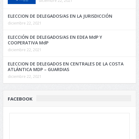
diciembre 22, 2021
ELECCION DE DELEGADOS/AS EN LA JURISDICCIÓN
diciembre 22, 2021
ELECCIÓN DE DELEGADOS/AS EN EDEA MdP Y
COOPERATIVA MdP
diciembre 22, 2021
ELECCION DE DELEGADOS EN CENTRALES DE LA COSTA
ATLÁNTICA MDP – GUARDIAS
diciembre 22, 2021
FACEBOOK