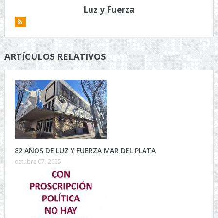
Luz y Fuerza
ARTÍCULOS RELATIVOS
82 AÑOS DE LUZ Y FUERZA MAR DEL PLATA
octubre 07, 2025