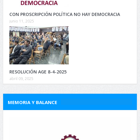
CON PROSCRIPCIÓN POLÍTICA NO HAY DEMOCRACIA
junio 11, 2025
RESOLUCIÓN AGE 8-4-2025
abril 09, 2025
MEMORIA Y BALANCE