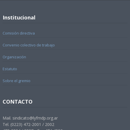
Institucional
Comisión directiva
Convenio colectivo de trabajo
Organización
Estatuto
Sobre el gremio
CONTACTO
Mail. sindicato@lyfmdp.org.ar
Tel. (0223) 472-2001 / 2002