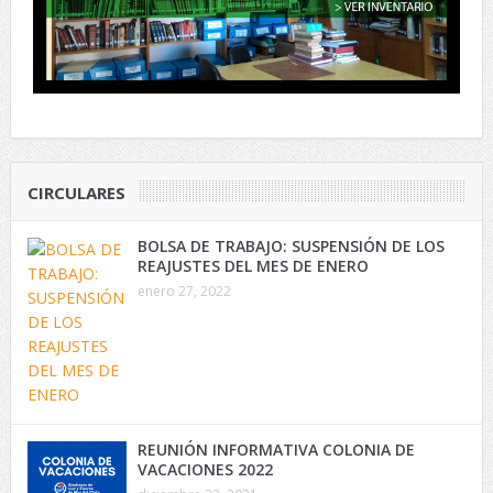
CIRCULARES
BOLSA DE TRABAJO: SUSPENSIÓN DE LOS
REAJUSTES DEL MES DE ENERO
enero 27, 2022
REUNIÓN INFORMATIVA COLONIA DE
VACACIONES 2022