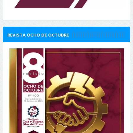
REVISTA OCHO DE OCTUBRE