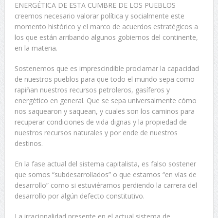
ENERGÉTICA DE ESTA CUMBRE DE LOS PUEBLOS
creemos necesario valorar política y socialmente este
momento histórico y el marco de acuerdos estratégicos a
los que están arribando algunos gobiernos del continente,
en la materia.
Sostenemos que es imprescindible proclamar la capacidad
de nuestros pueblos para que todo el mundo sepa como
rapiñan nuestros recursos petroleros, gasíferos y
energético en general. Que se sepa universalmente cómo
nos saquearon y saquean, y cuales son los caminos para
recuperar condiciones de vida dignas y la propiedad de
nuestros recursos naturales y por ende de nuestros
destinos.
En la fase actual del sistema capitalista, es falso sostener
que somos “subdesarrollados” o que estamos “en vías de
desarrollo” como si estuviéramos perdiendo la carrera del
desarrollo por algún defecto constitutivo.
La irracionalidad presente en el actual sistema de