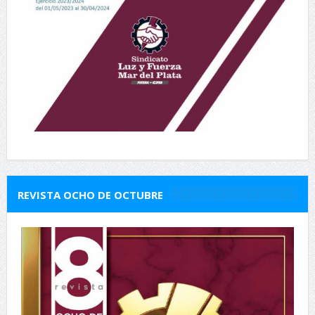
REVISTA OCHO DE OCTUBRE