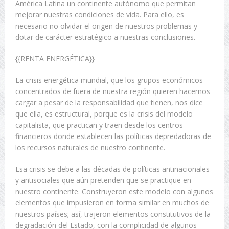
América Latina un continente autónomo que permitan
mejorar nuestras condiciones de vida. Para ello, es
necesario no olvidar el origen de nuestros problemas y
dotar de carácter estratégico a nuestras conclusiones.
{{RENTA ENERGÉTICA}}
La crisis energética mundial, que los grupos económicos
concentrados de fuera de nuestra región quieren hacernos
cargar a pesar de la responsabilidad que tienen, nos dice
que ella, es estructural, porque es la crisis del modelo
capitalista, que practican y traen desde los centros
financieros donde establecen las políticas depredadoras de
los recursos naturales de nuestro continente.
Esa crisis se debe a las décadas de políticas antinacionales
y antisociales que aún pretenden que se practique en
nuestro continente. Construyeron este modelo con algunos
elementos que impusieron en forma similar en muchos de
nuestros países; así, trajeron elementos constitutivos de la
degradación del Estado, con la complicidad de algunos