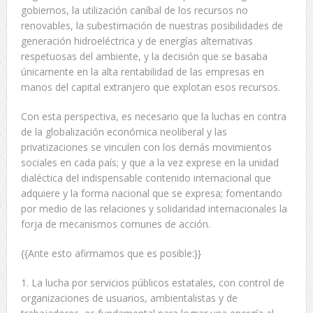
gobiernos, la utilización caníbal de los recursos no
renovables, la subestimación de nuestras posibilidades de
generación hidroeléctrica y de energías alternativas
respetuosas del ambiente, y la decisión que se basaba
únicamente en la alta rentabilidad de las empresas en
manos del capital extranjero que explotan esos recursos.
Con esta perspectiva, es necesario que la luchas en contra
de la globalización económica neoliberal y las
privatizaciones se vinculen con los demás movimientos
sociales en cada país; y que a la vez exprese en la unidad
dialéctica del indispensable contenido internacional que
adquiere y la forma nacional que se expresa; fomentando
por medio de las relaciones y solidaridad internacionales la
forja de mecanismos comunes de acción.
{{Ante esto afirmamos que es posible:}}
1. La lucha por servicios públicos estatales, con control de
organizaciones de usuarios, ambientalistas y de