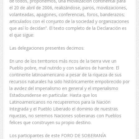
de todos, proponemos, una movilización continental para
el 20 de abril de 2006, realizándose, paros, movilizaciones,
volanteadas, apagones, conferencias, foros, banderazos;
articulados con el conjunto de la sociedad y organizaciones
que así lo decidan”. El texto completo de la Declaración es
el que sigue:
Las delegaciones presentes decimos:
En uno de los territorios más ricos de la tierra vive un
Pueblo pobre, mal nutrido y con salarios de hambre. El
continente latinoamericano a pesar de la riqueza de sus
recursos naturales ha sido históricamente empobrecido por
la avidez del imperialismo en general y el imperialismo
Estadounidense en particular. Hasta que los
Latinoamericanos no recuperemos para la Nación
Integrada y el Pueblo Liberado el dominio de nuestras
riquezas, no seremos Naciones soberanas con Pueblos
felices que construyen su propio destino.
Los participantes de este FORO DE SOBERANÍA