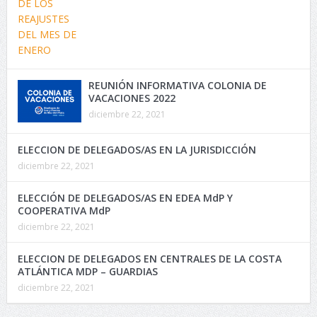
REUNIÓN INFORMATIVA COLONIA DE
VACACIONES 2022
diciembre 22, 2021
ELECCION DE DELEGADOS/AS EN LA JURISDICCIÓN
diciembre 22, 2021
ELECCIÓN DE DELEGADOS/AS EN EDEA MdP Y
COOPERATIVA MdP
diciembre 22, 2021
ELECCION DE DELEGADOS EN CENTRALES DE LA COSTA
ATLÁNTICA MDP – GUARDIAS
diciembre 22, 2021