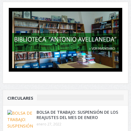
CIRCULARES
BOLSA DE TRABAJO: SUSPENSIÓN DE LOS
REAJUSTES DEL MES DE ENERO
enero 27, 2022