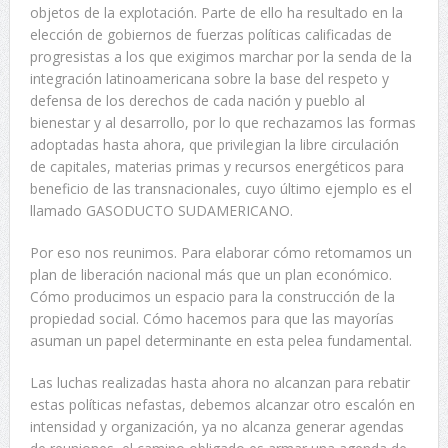
objetos de la explotación. Parte de ello ha resultado en la
elección de gobiernos de fuerzas políticas calificadas de
progresistas a los que exigimos marchar por la senda de la
integración latinoamericana sobre la base del respeto y
defensa de los derechos de cada nación y pueblo al
bienestar y al desarrollo, por lo que rechazamos las formas
adoptadas hasta ahora, que privilegian la libre circulación
de capitales, materias primas y recursos energéticos para
beneficio de las transnacionales, cuyo último ejemplo es el
llamado GASODUCTO SUDAMERICANO.
Por eso nos reunimos. Para elaborar cómo retomamos un
plan de liberación nacional más que un plan económico.
Cómo producimos un espacio para la construcción de la
propiedad social. Cómo hacemos para que las mayorías
asuman un papel determinante en esta pelea fundamental.
Las luchas realizadas hasta ahora no alcanzan para rebatir
estas políticas nefastas, debemos alcanzar otro escalón en
intensidad y organización, ya no alcanza generar agendas