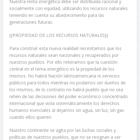
Nuestra renta energética debe ser distribuida racional y
socialmente con equidad, utilizando los recursos naturales
teniendo en cuenta su abastecimiento para las
generaciones futuras.
{{PROPIEDAD DE LOS RECURSOS NATURALES}}
Para construir esta nueva realidad necesitamos que los
recursos naturales sean nacionales y recuperados por
nuestros pueblos. Por ello reiteramos que la cuestión
central en el tema energético es la propiedad de los
mismos. No habrá Nación latinoamericana ni servicios
públicos para todos mientras no podamos ser dueños de
los mismos, de lo contrario no habrá pueblo que no sea
rehén de las decisiones del poder económico concentrado
internacional que viola sistemáticamente los derechos
humanos esenciales al dejarnos sin agua, sin luz, sin gas
cuando ellos quieren.
Nuestro continente se agita por las luchas sociales y
políticas de nuestros pueblos, que no se resignan a ser