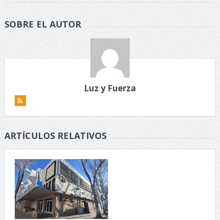
SOBRE EL AUTOR
Luz y Fuerza
ARTÍCULOS RELATIVOS