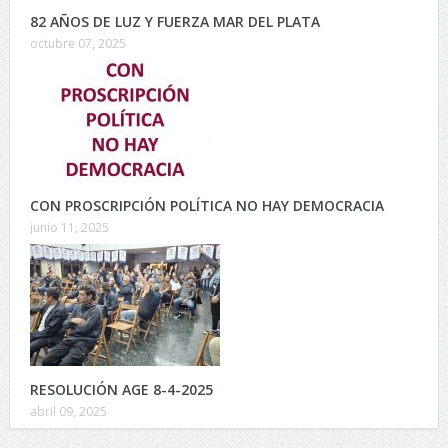
82 AÑOS DE LUZ Y FUERZA MAR DEL PLATA
octubre 07, 2025
CON PROSCRIPCIÓN POLÍTICA NO HAY DEMOCRACIA
junio 11, 2025
RESOLUCIÓN AGE 8-4-2025
abril 09, 2025