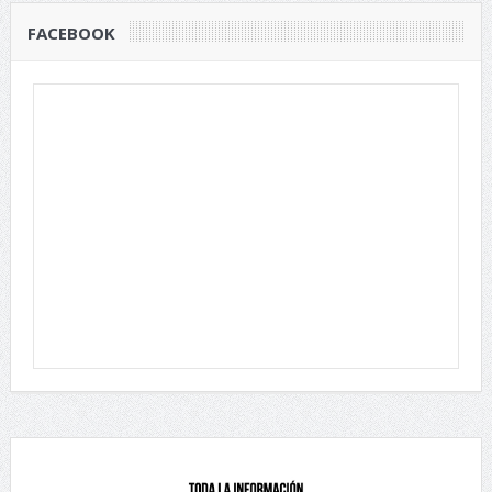
FACEBOOK