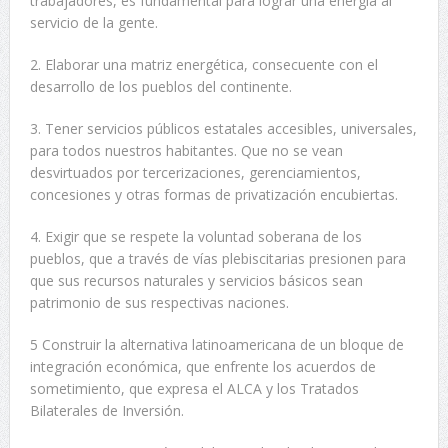
trabajadores, es fundamental para lograr una energía al
servicio de la gente.
2. Elaborar una matriz energética, consecuente con el
desarrollo de los pueblos del continente.
3. Tener servicios públicos estatales accesibles, universales,
para todos nuestros habitantes. Que no se vean
desvirtuados por tercerizaciones, gerenciamientos,
concesiones y otras formas de privatización encubiertas.
4. Exigir que se respete la voluntad soberana de los
pueblos, que a través de vías plebiscitarias presionen para
que sus recursos naturales y servicios básicos sean
patrimonio de sus respectivas naciones.
5 Construir la alternativa latinoamericana de un bloque de
integración económica, que enfrente los acuerdos de
sometimiento, que expresa el ALCA y los Tratados
Bilaterales de Inversión.