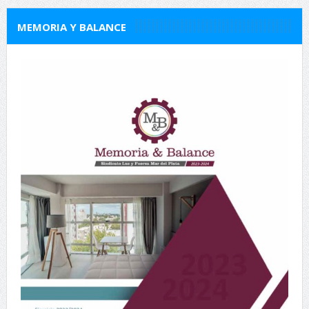
MEMORIA Y BALANCE