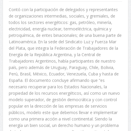
Contó con la participación de delegados y representantes
de organizaciones intermedias, sociales, y gremiales, de
todos los sectores energéticos: gas, petróleo, minería,
electricidad, energía nuclear, termoeléctrica, química y
petroquímica, de entes binacionales; de una buena parte de
Latinoamérica. En la sede del Sindicato Luz y Fuerza Mar
del Plata, que integra la Federación de Trabajadores de la
Energía de la República Argentina, y la Central de
Trabajadores Argentinos, había participantes de nuestro
país, pero además de Uruguay, Paraguay, Chile, Bolivia,
Perú, Brasil, México, Ecuador, Venezuela, Cuba y hasta de
España. El documento concluye afirmando que “es
necesario recuperar para los Estados Nacionales, la
propiedad de los recursos energéticos, así como un nuevo
modelo superador, de gestión democrática y con control
popular en la dirección de las empresas de servicios
públicos, modelo este que debemos llevar e implementar
como una primera acción a nivel continental. Siendo la
energía un bien social, un derecho humano y un problema