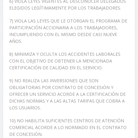
6) VIOLA LEYES VIGENTES AL DESCONOCER DELEGADOS
ELEGIDOS LEGÍTIMAMENTE POR LOS TRABAJADORES.
7) VIOLA LAS LEYES QUE LE OTORGAN EL PROGRAMA DE
PARTICIPACIÓN ACCIONARIA A LOS TRABAJADORES,
INCUMPLIENDO CON EL MISMO DESDE CASI NUEVE
AÑOS.
8) MINIMIZA Y OCULTA LOS ACCIDENTES LABORALES
CON EL OBJETIVO DE OBTENER LA MENCIONADA
CERTIFICACIÓN DE CALIDAD EN EL SERVICIO.
9) NO REALIZA LAS INVERSIONES QUE SON
OBLIGATORIAS POR CONTRATO DE CONCESIÓN Y
OFRECER UN SERVICIO ACORDE A LA CERTIFICACIÓN DE
DICHAS NORMAS Y A LAS ALTAS TARIFAS QUE COBRA A
LOS USUARIOS.
10) NO HABILITA SUFICIENTES CENTROS DE ATENCIÓN
COMERCIAL ACORDE A LO NORMADO EN EL CONTRATO
DE CONCESIÓN.