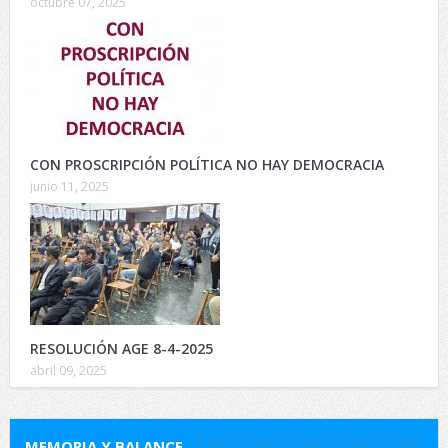
octubre 07, 2025
CON PROSCRIPCIÓN POLÍTICA NO HAY DEMOCRACIA
junio 11, 2025
RESOLUCIÓN AGE 8-4-2025
abril 09, 2025
MEMORIA Y BALANCE