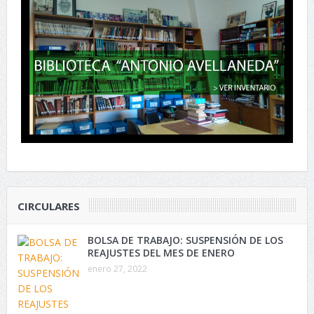
CIRCULARES
BOLSA DE TRABAJO: SUSPENSIÓN DE LOS
REAJUSTES DEL MES DE ENERO
enero 27, 2022