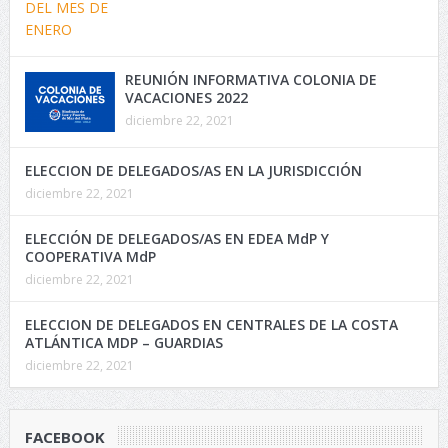
REUNIÓN INFORMATIVA COLONIA DE
VACACIONES 2022
diciembre 22, 2021
ELECCION DE DELEGADOS/AS EN LA JURISDICCIÓN
diciembre 22, 2021
ELECCIÓN DE DELEGADOS/AS EN EDEA MdP Y
COOPERATIVA MdP
diciembre 22, 2021
ELECCION DE DELEGADOS EN CENTRALES DE LA COSTA
ATLÁNTICA MDP – GUARDIAS
diciembre 22, 2021
FACEBOOK