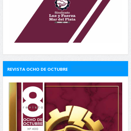
REVISTA OCHO DE OCTUBRE