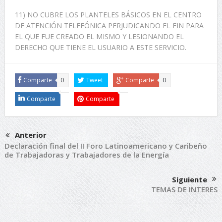
11) NO CUBRE LOS PLANTELES BÁSICOS EN EL CENTRO
DE ATENCIÓN TELEFÓNICA PERJUDICANDO EL FIN PARA
EL QUE FUE CREADO EL MISMO Y LESIONANDO EL
DERECHO QUE TIENE EL USUARIO A ESTE SERVICIO.
Comparte
0
Tweet
Comparte
0
Comparte
Comparte
Anterior
Declaración final del II Foro Latinoamericano y Caribeño
de Trabajadoras y Trabajadores de la Energía
Siguiente
TEMAS DE INTERES