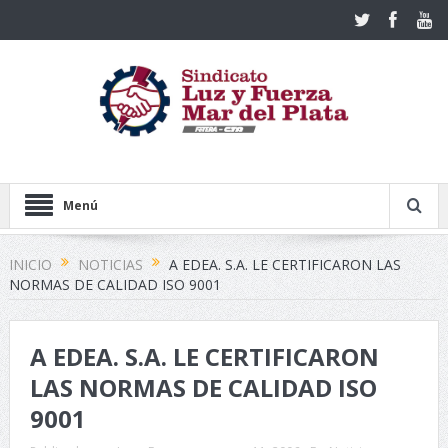
Menú
INICIO
NOTICIAS
A EDEA. S.A. LE CERTIFICARON LAS
NORMAS DE CALIDAD ISO 9001
A EDEA. S.A. LE CERTIFICARON
LAS NORMAS DE CALIDAD ISO
9001