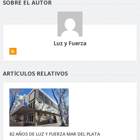
SOBRE EL AUTOR
Luz y Fuerza
ARTÍCULOS RELATIVOS
82 AÑOS DE LUZ Y FUERZA MAR DEL PLATA