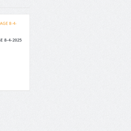
E 8-4-2025