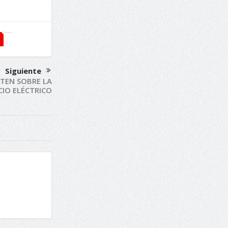
Siguiente
ATEN SOBRE LA
CIO ELÉCTRICO