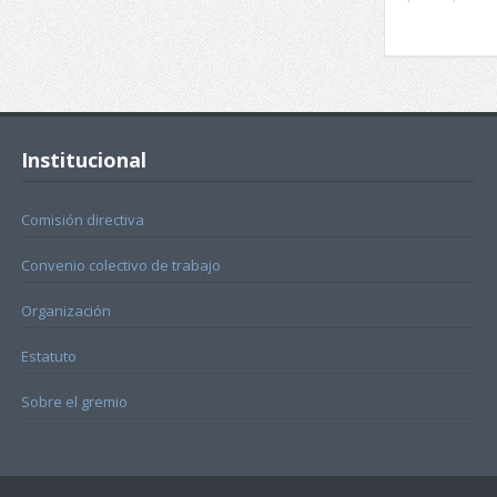
Institucional
Comisión directiva
Convenio colectivo de trabajo
Organización
Estatuto
Sobre el gremio