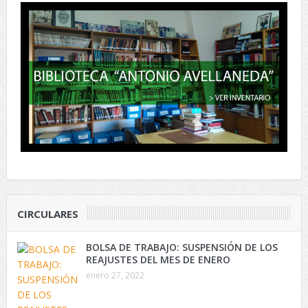
CIRCULARES
BOLSA DE TRABAJO: SUSPENSIÓN DE LOS
REAJUSTES DEL MES DE ENERO
enero 27, 2022