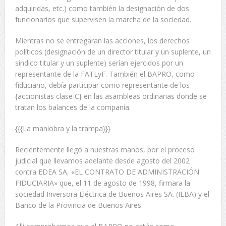
adquiridas, etc.) como también la designación de dos
funcionarios que supervisen la marcha de la sociedad.
Mientras no se entregaran las acciones, los derechos
políticos (designación de un director titular y un suplente, un
síndico titular y un suplente) serían ejercidos por un
representante de la FATLyF. También el BAPRO, como
fiduciario, debía participar como representante de los
{accionistas clase C} en las asambleas ordinarias donde se
tratan los balances de la companía.
{{{La maniobra y la trampa}}}
Recientemente llegó a nuestras manos, por el proceso
judicial que llevamos adelante desde agosto del 2002
contra EDEA SA, «EL CONTRATO DE ADMINISTRACIÓN
FIDUCIARIA» que, el 11 de agosto de 1998, firmara la
sociedad Inversora Eléctrica de Buenos Aires SA. (IEBA) y el
Banco de la Provincia de Buenos Aires.