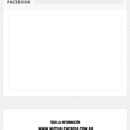
FACEBOOK