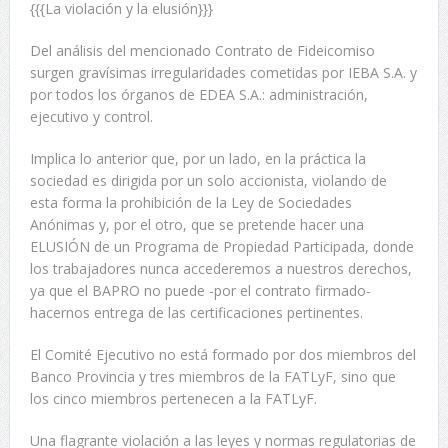
{{{La violación y la elusión}}}
Del análisis del mencionado Contrato de Fideicomiso
surgen gravísimas irregularidades cometidas por IEBA S.A. y
por todos los órganos de EDEA S.A.: administración,
ejecutivo y control.
Implica lo anterior que, por un lado, en la práctica la
sociedad es dirigida por un solo accionista, violando de
esta forma la prohibición de la Ley de Sociedades
Anónimas y, por el otro, que se pretende hacer una
ELUSIÓN de un Programa de Propiedad Participada, donde
los trabajadores nunca accederemos a nuestros derechos,
ya que el BAPRO no puede -por el contrato firmado-
hacernos entrega de las certificaciones pertinentes.
El Comité Ejecutivo no está formado por dos miembros del
Banco Provincia y tres miembros de la FATLyF, sino que
los cinco miembros pertenecen a la FATLyF.
Una flagrante violación a las leyes y normas regulatorias de