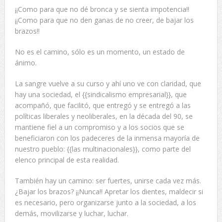
¡¡Como para que no dé bronca y se sienta impotencia!!
¡¡Como para que no den ganas de no creer, de bajar los
brazos!!
No es el camino, sólo es un momento, un estado de
ánimo.
La sangre vuelve a su curso y ahí uno ve con claridad, que
hay una sociedad, el {{sindicalismo empresarial}}, que
acompañó, que facilitó, que entregó y se entregó a las
políticas liberales y neoliberales, en la década del 90, se
mantiene fiel a un compromiso y a los socios que se
beneficiaron con los padeceres de la inmensa mayoría de
nuestro pueblo: {{las multinacionales}}, como parte del
elenco principal de esta realidad.
También hay un camino: ser fuertes, unirse cada vez más.
¿Bajar los brazos? ¡¡Nunca!! Apretar los dientes, maldecir si
es necesario, pero organizarse junto a la sociedad, a los
demás, movilizarse y luchar, luchar.