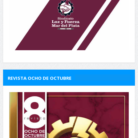
REVISTA OCHO DE OCTUBRE