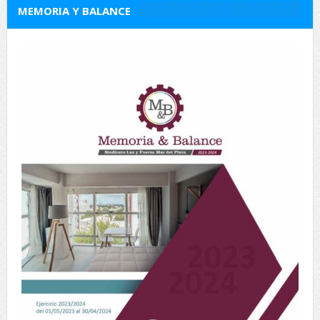
MEMORIA Y BALANCE