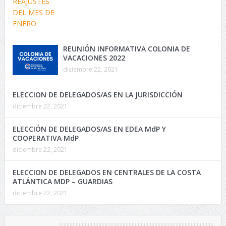
REUNIÓN INFORMATIVA COLONIA DE
VACACIONES 2022
diciembre 22, 2021
ELECCION DE DELEGADOS/AS EN LA JURISDICCIÓN
diciembre 22, 2021
ELECCIÓN DE DELEGADOS/AS EN EDEA MdP Y
COOPERATIVA MdP
diciembre 22, 2021
ELECCION DE DELEGADOS EN CENTRALES DE LA COSTA
ATLÁNTICA MDP – GUARDIAS
diciembre 22, 2021