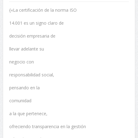
{«La certificación de la norma ISO
14.001 es un signo claro de
decisión empresaria de
llevar adelante su
negocio con
responsabilidad social,
pensando en la
comunidad
a la que pertenece,
ofreciendo transparencia en la gestión