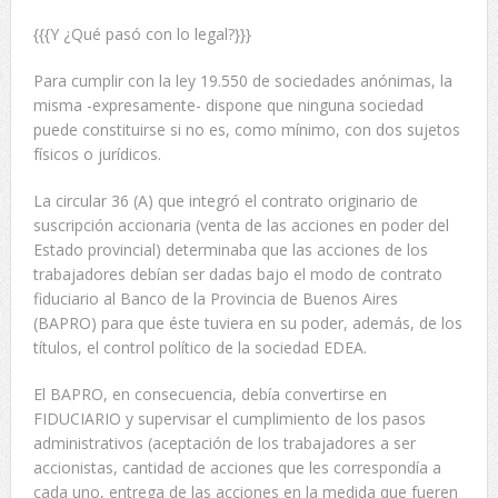
{{{Y ¿Qué pasó con lo legal?}}}
Para cumplir con la ley 19.550 de sociedades anónimas, la
misma -expresamente- dispone que ninguna sociedad
puede constituirse si no es, como mínimo, con dos sujetos
físicos o jurídicos.
La circular 36 (A) que integró el contrato originario de
suscripción accionaria (venta de las acciones en poder del
Estado provincial) determinaba que las acciones de los
trabajadores debían ser dadas bajo el modo de contrato
fiduciario al Banco de la Provincia de Buenos Aires
(BAPRO) para que éste tuviera en su poder, además, de los
títulos, el control político de la sociedad EDEA.
El BAPRO, en consecuencia, debía convertirse en
FIDUCIARIO y supervisar el cumplimiento de los pasos
administrativos (aceptación de los trabajadores a ser
accionistas, cantidad de acciones que les correspondía a
cada uno, entrega de las acciones en la medida que fueren