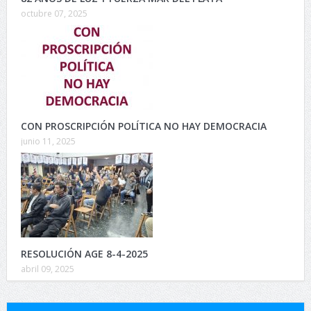
octubre 07, 2025
CON PROSCRIPCIÓN POLÍTICA NO HAY DEMOCRACIA
junio 11, 2025
RESOLUCIÓN AGE 8-4-2025
abril 09, 2025