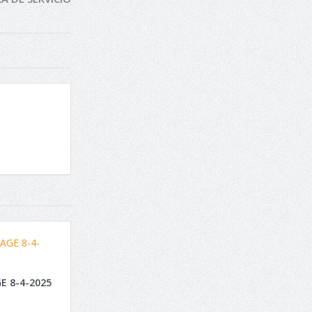
E 8-4-2025