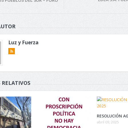
AUTOR
Luz y Fuerza
 RELATIVOS
RESOLUCIÓN AG
abril 09, 2025