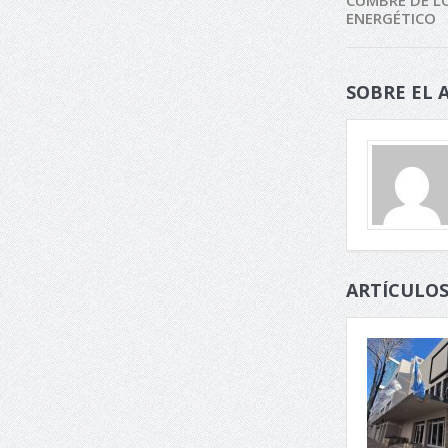
ENERGÉTICO
SOBRE EL 
ARTÍCULOS