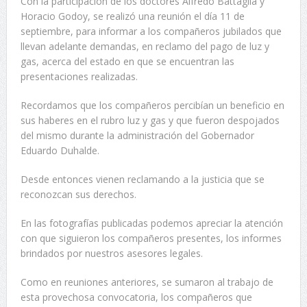
Con la participación de los doctores Alfredo Battaglia y
Horacio Godoy, se realizó una reunión el día 11 de
septiembre, para informar a los compañeros jubilados que
llevan adelante demandas, en reclamo del pago de luz y
gas, acerca del estado en que se encuentran las
presentaciones realizadas.
Recordamos que los compañeros percibían un beneficio en
sus haberes en el rubro luz y gas y que fueron despojados
del mismo durante la administración del Gobernador
Eduardo Duhalde.
Desde entonces vienen reclamando a la justicia que se
reconozcan sus derechos.
En las fotografías publicadas podemos apreciar la atención
con que siguieron los compañeros presentes, los informes
brindados por nuestros asesores legales.
Como en reuniones anteriores, se sumaron al trabajo de
esta provechosa convocatoria, los compañeros que