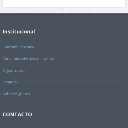
Institucional
Comisión directiva
Convenio colectivo de trabajo
Organización
Estatuto
Sobre el gremio
CONTACTO