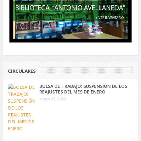
CIRCULARES
BOLSA DE TRABAJO: SUSPENSIÓN DE LOS
REAJUSTES DEL MES DE ENERO
enero 27, 2022