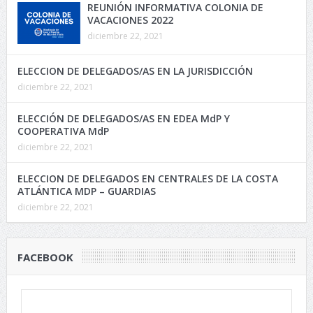
REUNIÓN INFORMATIVA COLONIA DE
VACACIONES 2022
diciembre 22, 2021
ELECCION DE DELEGADOS/AS EN LA JURISDICCIÓN
diciembre 22, 2021
ELECCIÓN DE DELEGADOS/AS EN EDEA MdP Y
COOPERATIVA MdP
diciembre 22, 2021
ELECCION DE DELEGADOS EN CENTRALES DE LA COSTA
ATLÁNTICA MDP – GUARDIAS
diciembre 22, 2021
FACEBOOK