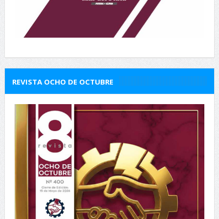
REVISTA OCHO DE OCTUBRE