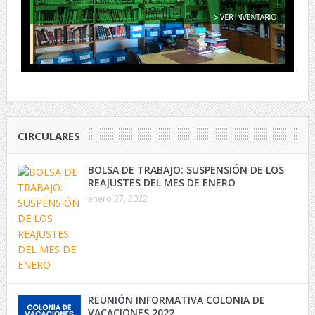
CIRCULARES
BOLSA DE TRABAJO: SUSPENSIÓN DE LOS
REAJUSTES DEL MES DE ENERO
enero 27, 2022
REUNIÓN INFORMATIVA COLONIA DE
VACACIONES 2022