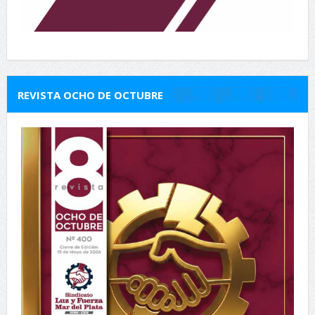
REVISTA OCHO DE OCTUBRE