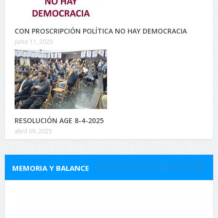
CON PROSCRIPCIÓN POLÍTICA NO HAY DEMOCRACIA
junio 11, 2025
RESOLUCIÓN AGE 8-4-2025
abril 09, 2025
MEMORIA Y BALANCE