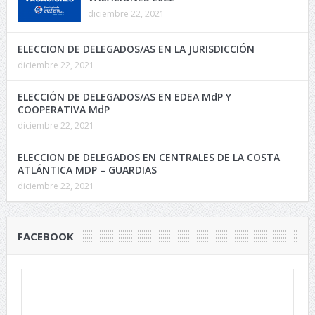
diciembre 22, 2021
ELECCION DE DELEGADOS/AS EN LA JURISDICCIÓN
diciembre 22, 2021
ELECCIÓN DE DELEGADOS/AS EN EDEA MdP Y
COOPERATIVA MdP
diciembre 22, 2021
ELECCION DE DELEGADOS EN CENTRALES DE LA COSTA
ATLÁNTICA MDP – GUARDIAS
diciembre 22, 2021
FACEBOOK