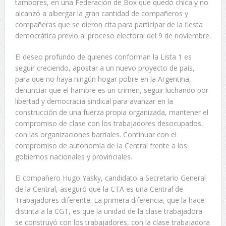
tambores, en una Federación de Box que quedó chica y no
alcanzó a albergar la gran cantidad de compañeros y
compañeras que se dieron cita para participar de la fiesta
democrática previo al proceso electoral del 9 de noviembre.
El deseo profundo de quienes conforman la Lista 1 es
seguir creciendo, apostar a un nuevo proyecto de país,
para que no haya ningún hogar pobre en la Argentina,
denunciar que el hambre es un crimen, seguir luchando por
libertad y democracia sindical para avanzar en la
construcción de una fuerza propia organizada, mantener el
compromiso de clase con los trabajadores desocupados,
con las organizaciones barriales. Continuar con el
compromiso de autonomía de la Central frente a los
gobiernos nacionales y provinciales.
El compañero Hugo Yasky, candidato a Secretario General
de la Central, aseguró que la CTA es una Central de
Trabajadores diferente. La primera diferencia, que la hace
distinta a la CGT, es que la unidad de la clase trabajadora
se construyó con los trabajadores, con la clase trabajadora