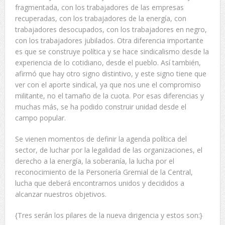
fragmentada, con los trabajadores de las empresas
recuperadas, con los trabajadores de la energía, con
trabajadores desocupados, con los trabajadores en negro,
con los trabajadores jubilados. Otra diferencia importante
es que se construye política y se hace sindicalismo desde la
experiencia de lo cotidiano, desde el pueblo. Así también,
afirmó que hay otro signo distintivo, y este signo tiene que
ver con el aporte sindical, ya que nos une el compromiso
militante, no el tamaño de la cuota. Por esas diferencias y
muchas más, se ha podido construir unidad desde el
campo popular.
Se vienen momentos de definir la agenda política del
sector, de luchar por la legalidad de las organizaciones, el
derecho a la energía, la soberanía, la lucha por el
reconocimiento de la Personería Gremial de la Central,
lucha que deberá encontrarnos unidos y decididos a
alcanzar nuestros objetivos.
{Tres serán los pilares de la nueva dirigencia y estos son:}