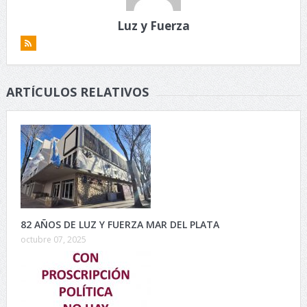
Luz y Fuerza
ARTÍCULOS RELATIVOS
82 AÑOS DE LUZ Y FUERZA MAR DEL PLATA
octubre 07, 2025