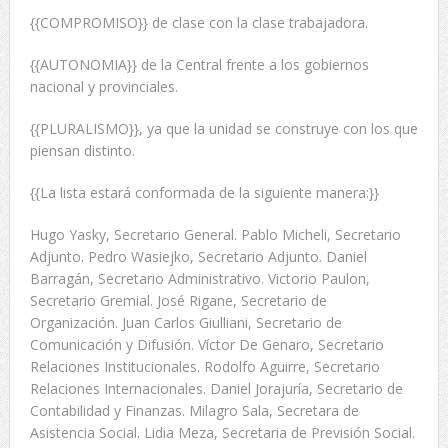
{{COMPROMISO}} de clase con la clase trabajadora.
{{AUTONOMIA}} de la Central frente a los gobiernos
nacional y provinciales.
{{PLURALISMO}}, ya que la unidad se construye con los que
piensan distinto.
{{La lista estará conformada de la siguiente manera:}}
Hugo Yasky, Secretario General. Pablo Micheli, Secretario
Adjunto. Pedro Wasiejko, Secretario Adjunto. Daniel
Barragán, Secretario Administrativo. Victorio Paulon,
Secretario Gremial. José Rigane, Secretario de
Organización. Juan Carlos Giulliani, Secretario de
Comunicación y Difusión. Víctor De Genaro, Secretario
Relaciones Institucionales. Rodolfo Aguirre, Secretario
Relaciones Internacionales. Daniel Jorajuría, Secretario de
Contabilidad y Finanzas. Milagro Sala, Secretara de
Asistencia Social. Lidia Meza, Secretaria de Previsión Social.