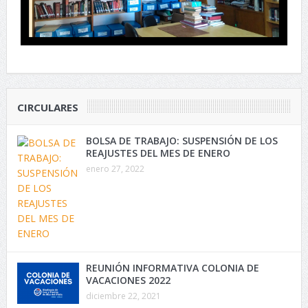
CIRCULARES
BOLSA DE TRABAJO: SUSPENSIÓN DE LOS
REAJUSTES DEL MES DE ENERO
enero 27, 2022
REUNIÓN INFORMATIVA COLONIA DE
VACACIONES 2022
diciembre 22, 2021