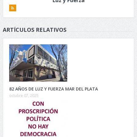
Luz y Fuerza
ARTÍCULOS RELATIVOS
82 AÑOS DE LUZ Y FUERZA MAR DEL PLATA
octubre 07, 2025