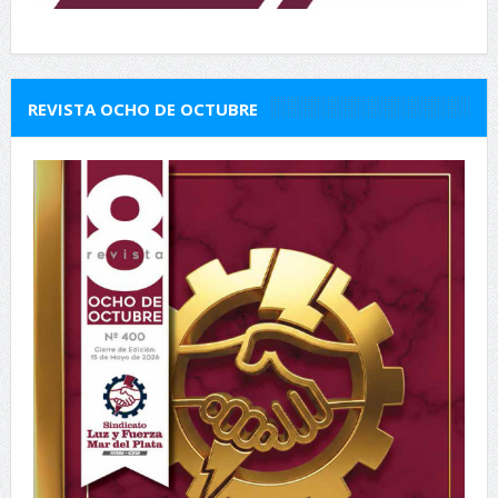
REVISTA OCHO DE OCTUBRE