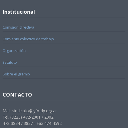
Institucional
Comisión directiva
Convenio colectivo de trabajo
Organización
Estatuto
Sobre el gremio
CONTACTO
Mail. sindicato@lyfmdp.org.ar
Tel. (0223) 472-2001 / 2002
472-3834 / 3837 - Fax 474-4592