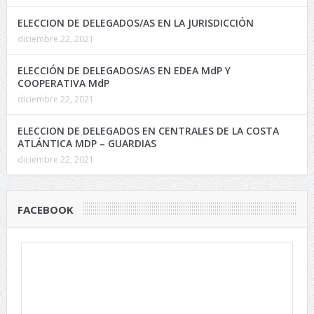
ELECCION DE DELEGADOS/AS EN LA JURISDICCIÓN
diciembre 22, 2021
ELECCIÓN DE DELEGADOS/AS EN EDEA MdP Y
COOPERATIVA MdP
diciembre 22, 2021
ELECCION DE DELEGADOS EN CENTRALES DE LA COSTA
ATLÁNTICA MDP – GUARDIAS
diciembre 22, 2021
FACEBOOK