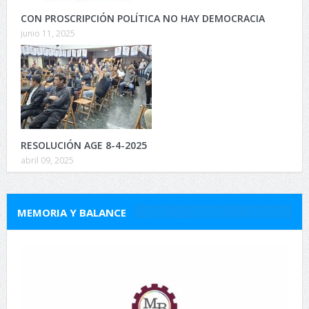
CON PROSCRIPCIÓN POLÍTICA NO HAY DEMOCRACIA
junio 11, 2025
RESOLUCIÓN AGE 8-4-2025
abril 09, 2025
MEMORIA Y BALANCE