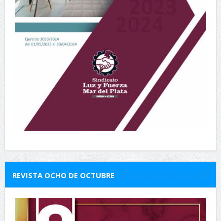
REVISTA OCHO DE OCTUBRE