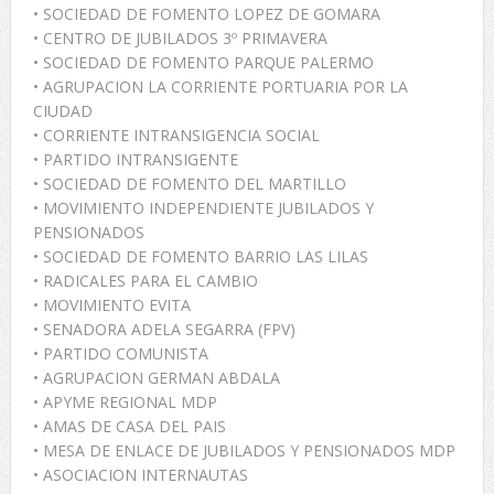
• SOCIEDAD DE FOMENTO LOPEZ DE GOMARA
• CENTRO DE JUBILADOS 3º PRIMAVERA
• SOCIEDAD DE FOMENTO PARQUE PALERMO
• AGRUPACION LA CORRIENTE PORTUARIA POR LA
CIUDAD
• CORRIENTE INTRANSIGENCIA SOCIAL
• PARTIDO INTRANSIGENTE
• SOCIEDAD DE FOMENTO DEL MARTILLO
• MOVIMIENTO INDEPENDIENTE JUBILADOS Y
PENSIONADOS
• SOCIEDAD DE FOMENTO BARRIO LAS LILAS
• RADICALES PARA EL CAMBIO
• MOVIMIENTO EVITA
• SENADORA ADELA SEGARRA (FPV)
• PARTIDO COMUNISTA
• AGRUPACION GERMAN ABDALA
• APYME REGIONAL MDP
• AMAS DE CASA DEL PAIS
• MESA DE ENLACE DE JUBILADOS Y PENSIONADOS MDP
• ASOCIACION INTERNAUTAS