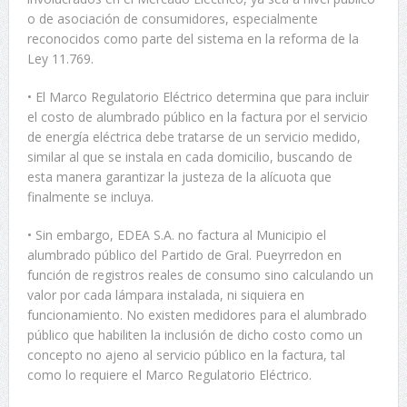
o de asociación de consumidores, especialmente
reconocidos como parte del sistema en la reforma de la
Ley 11.769.
• El Marco Regulatorio Eléctrico determina que para incluir
el costo de alumbrado público en la factura por el servicio
de energía eléctrica debe tratarse de un servicio medido,
similar al que se instala en cada domicilio, buscando de
esta manera garantizar la justeza de la alícuota que
finalmente se incluya.
• Sin embargo, EDEA S.A. no factura al Municipio el
alumbrado público del Partido de Gral. Pueyrredon en
función de registros reales de consumo sino calculando un
valor por cada lámpara instalada, ni siquiera en
funcionamiento. No existen medidores para el alumbrado
público que habiliten la inclusión de dicho costo como un
concepto no ajeno al servicio público en la factura, tal
como lo requiere el Marco Regulatorio Eléctrico.