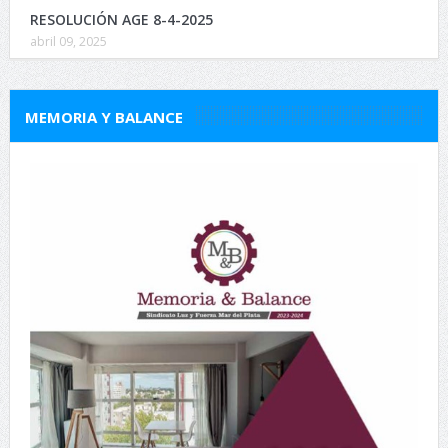
RESOLUCIÓN AGE 8-4-2025
abril 09, 2025
MEMORIA Y BALANCE