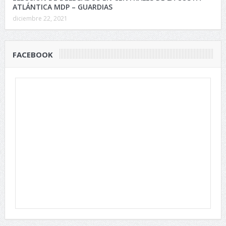
ATLÁNTICA MDP – GUARDIAS
diciembre 22, 2021
FACEBOOK