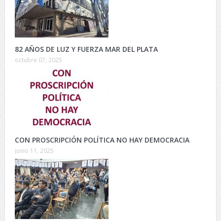
82 AÑOS DE LUZ Y FUERZA MAR DEL PLATA
octubre 07, 2025
CON PROSCRIPCIÓN POLÍTICA NO HAY DEMOCRACIA
junio 11, 2025