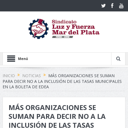
Menú
INICIO
NOTICIAS
MÁS ORGANIZACIONES SE SUMAN
PARA DECIR NO A LA INCLUSIÓN DE LAS TASAS MUNICIPALES
EN LA BOLETA DE EDEA
MÁS ORGANIZACIONES SE
SUMAN PARA DECIR NO A LA
INCLUSIÓN DE LAS TASAS