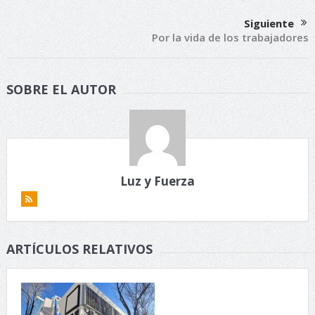
Siguiente
Por la vida de los trabajadores
SOBRE EL AUTOR
Luz y Fuerza
ARTÍCULOS RELATIVOS