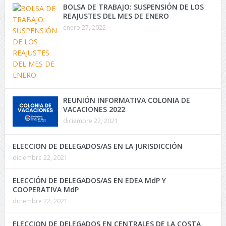
BOLSA DE TRABAJO: SUSPENSIÓN DE LOS
REAJUSTES DEL MES DE ENERO
enero 27, 2022
REUNIÓN INFORMATIVA COLONIA DE
VACACIONES 2022
diciembre 22, 2021
ELECCION DE DELEGADOS/AS EN LA JURISDICCIÓN
diciembre 22, 2021
ELECCIÓN DE DELEGADOS/AS EN EDEA MdP Y
COOPERATIVA MdP
diciembre 22, 2021
ELECCION DE DELEGADOS EN CENTRALES DE LA COSTA