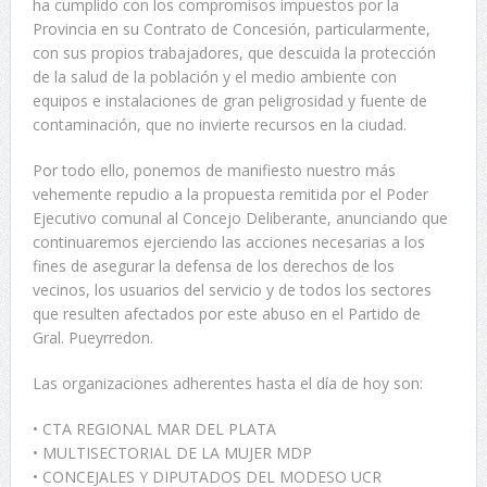
ha cumplido con los compromisos impuestos por la
Provincia en su Contrato de Concesión, particularmente,
con sus propios trabajadores, que descuida la protección
de la salud de la población y el medio ambiente con
equipos e instalaciones de gran peligrosidad y fuente de
contaminación, que no invierte recursos en la ciudad.
Por todo ello, ponemos de manifiesto nuestro más
vehemente repudio a la propuesta remitida por el Poder
Ejecutivo comunal al Concejo Deliberante, anunciando que
continuaremos ejerciendo las acciones necesarias a los
fines de asegurar la defensa de los derechos de los
vecinos, los usuarios del servicio y de todos los sectores
que resulten afectados por este abuso en el Partido de
Gral. Pueyrredon.
Las organizaciones adherentes hasta el día de hoy son:
• CTA REGIONAL MAR DEL PLATA
• MULTISECTORIAL DE LA MUJER MDP
• CONCEJALES Y DIPUTADOS DEL MODESO UCR