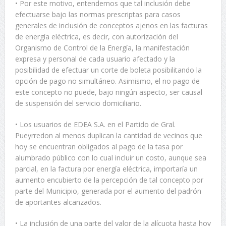
• Por este motivo, entendemos que tal inclusión debe
efectuarse bajo las normas prescriptas para casos
generales de inclusión de conceptos ajenos en las facturas
de energía eléctrica, es decir, con autorización del
Organismo de Control de la Energía, la manifestación
expresa y personal de cada usuario afectado y la
posibilidad de efectuar un corte de boleta posibilitando la
opción de pago no simultáneo. Asimismo, el no pago de
este concepto no puede, bajo ningún aspecto, ser causal
de suspensión del servicio domiciliario.
• Los usuarios de EDEA S.A. en el Partido de Gral.
Pueyrredon al menos duplican la cantidad de vecinos que
hoy se encuentran obligados al pago de la tasa por
alumbrado público con lo cual incluir un costo, aunque sea
parcial, en la factura por energía eléctrica, importaría un
aumento encubierto de la percepción de tal concepto por
parte del Municipio, generada por el aumento del padrón
de aportantes alcanzados.
• La inclusión de una parte del valor de la alícuota hasta hoy