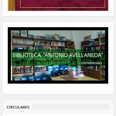
CIRCULARES