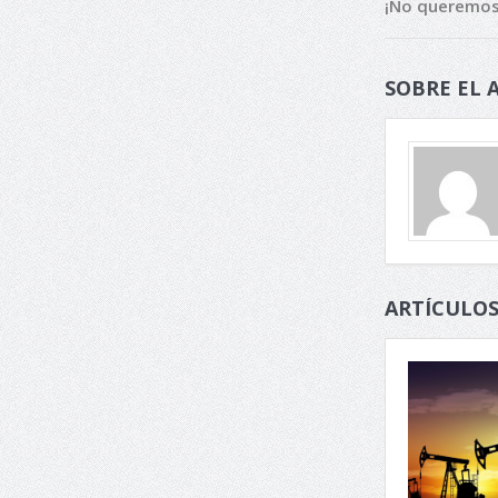
¡No queremos 
SOBRE EL 
ARTÍCULOS