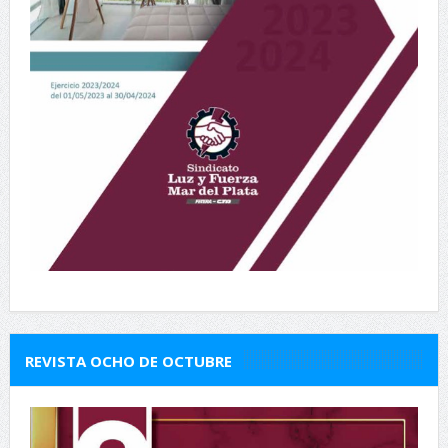
REVISTA OCHO DE OCTUBRE