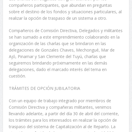
compañeros participantes, que abundan en preguntas
sobre el destino de los fondos y situaciones particulares, al
realizar la opción de traspaso de un sistema a otro.
Compañeros de Comisión Directiva, Delegados y militantes
se han sumado a este emprendimiento colaborando en la
organización de las charlas que se brindaron en las
delegaciones de Gonzales Chaves, Mechongué, Mar de
Ajó, Pinamar y San Clemente del Tuyú, charlas que
seguiremos brindando próximamente en las demás
delegaciones, dado el marcado interés del tema en
cuestión.
TRÁMITES DE OPCIÓN JUBILATORIA
Con un equipo de trabajo integrado por miembros de
Comisión Directiva y compañeras militantes, venimos
llevando adelante, a partir del día 30 de abril del corriente,
los trámites para los interesados en realizar la opción de
traspaso del sistema de Capitalización al de Reparto. La