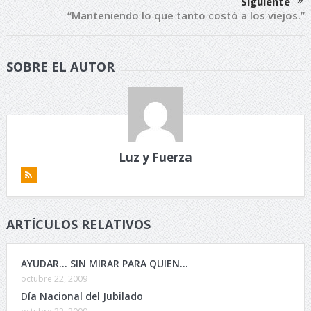
Siguiente
“Manteniendo lo que tanto costó a los viejos.”
SOBRE EL AUTOR
Luz y Fuerza
ARTÍCULOS RELATIVOS
AYUDAR… SIN MIRAR PARA QUIEN…
octubre 22, 2009
Día Nacional del Jubilado