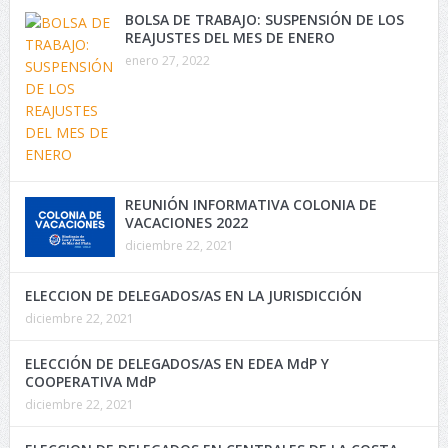
BOLSA DE TRABAJO: SUSPENSIÓN DE LOS
REAJUSTES DEL MES DE ENERO
enero 27, 2022
REUNIÓN INFORMATIVA COLONIA DE
VACACIONES 2022
diciembre 22, 2021
ELECCION DE DELEGADOS/AS EN LA JURISDICCIÓN
diciembre 22, 2021
ELECCIÓN DE DELEGADOS/AS EN EDEA MdP Y
COOPERATIVA MdP
diciembre 22, 2021