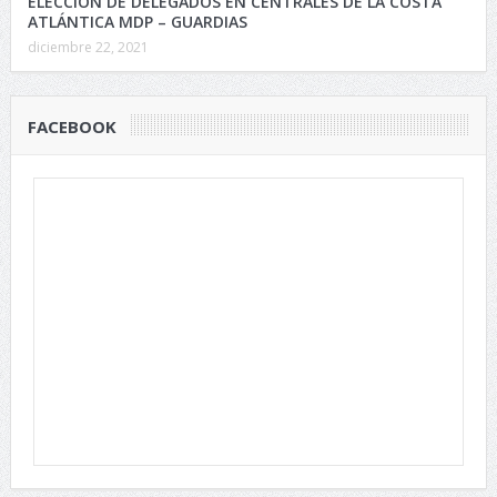
ELECCION DE DELEGADOS EN CENTRALES DE LA COSTA
ATLÁNTICA MDP – GUARDIAS
diciembre 22, 2021
FACEBOOK