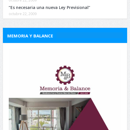
octubre 22, 2009
“Es necesaria una nueva Ley Previsional”
octubre 22, 2009
MEMORIA Y BALANCE