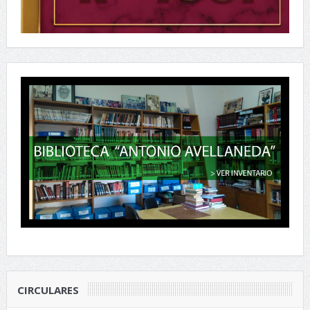
CIRCULARES