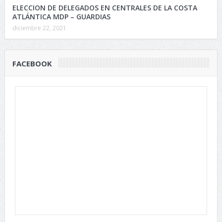
ELECCION DE DELEGADOS EN CENTRALES DE LA COSTA
ATLÁNTICA MDP – GUARDIAS
diciembre 22, 2021
FACEBOOK