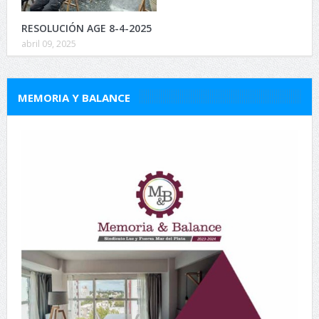
RESOLUCIÓN AGE 8-4-2025
abril 09, 2025
MEMORIA Y BALANCE