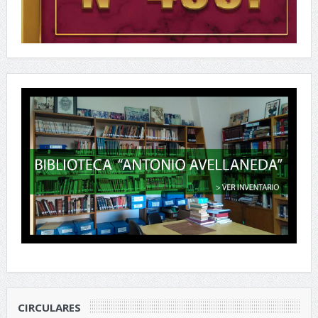
CIRCULARES