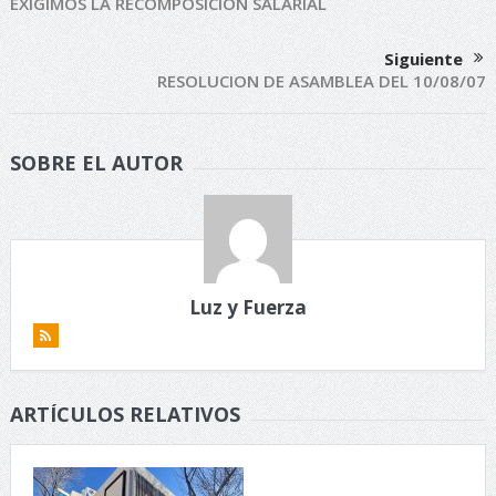
EXIGIMOS LA RECOMPOSICIÓN SALARIAL
Siguiente
RESOLUCION DE ASAMBLEA DEL 10/08/07
SOBRE EL AUTOR
Luz y Fuerza
ARTÍCULOS RELATIVOS