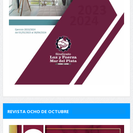
REVISTA OCHO DE OCTUBRE