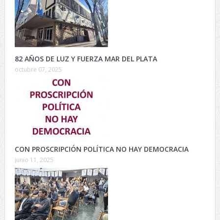
82 AÑOS DE LUZ Y FUERZA MAR DEL PLATA
octubre 07, 2025
CON PROSCRIPCIÓN POLÍTICA NO HAY DEMOCRACIA
junio 11, 2025