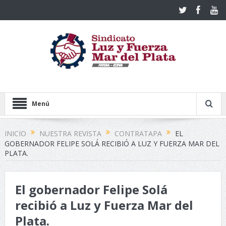
Menú
INICIO
NUESTRA REVISTA
CONTRATAPA
EL
GOBERNADOR FELIPE SOLÁ RECIBIÓ A LUZ Y FUERZA MAR DEL
PLATA.
El gobernador Felipe Solá
recibió a Luz y Fuerza Mar del
Plata.