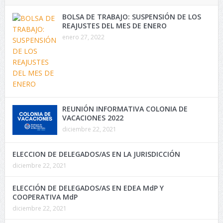
BOLSA DE TRABAJO: SUSPENSIÓN DE LOS
REAJUSTES DEL MES DE ENERO
enero 27, 2022
REUNIÓN INFORMATIVA COLONIA DE
VACACIONES 2022
diciembre 22, 2021
ELECCION DE DELEGADOS/AS EN LA JURISDICCIÓN
diciembre 22, 2021
ELECCIÓN DE DELEGADOS/AS EN EDEA MdP Y
COOPERATIVA MdP
diciembre 22, 2021