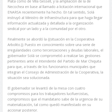
Plata como de Villa Gessell, y la ampliación de la de
Necochea en base al llamado a licitación internacional que
ENARSA recientemente ha hecho. En tal sentido, Solá
instruyó al Ministro de Infraestructura para que haga llegar
información actualizada y detallada a la organización
sindical por un lado y a la comunidad por el otro.
Finalmente se abordó la {{situación en la Cooperativa
Arbolito.}} Puesto en conocimiento sobre una serie de
irregularidades como tercerizaciones y deudas laborales, el
gobernador Solá se comprometió a realizar las gestiones
pertinentes ante el Intendente del Partido de Mar Chiquita
para que, a través de los funcionarios municipales que
integran el Consejo de Administración de la Cooperativa, la
situación sea solucionada.
El gobernador se levantó de la mesa con cuatro
compromisos para los trabajadores lucifuercistas,
compromisos que el mandatario sabe de la urgencia de su
materialización, tal como quedó manifestado en su
accionar posterior.